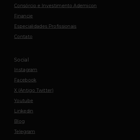
Consórcio e Investimento Ademicon
Financie
Especialidades Profissionais
Contato
Social
Instagram
Facebook
X (Antigo Twitter)
Youtube
Linkedin
Blog
Telegram