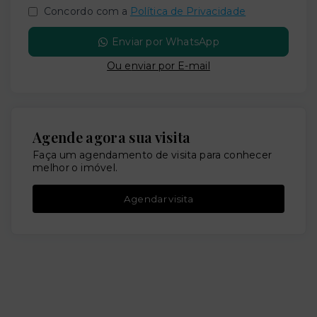
Concordo com a
Política de Privacidade
Enviar por WhatsApp
Ou e
nviar por E-mail
Agende agora sua visita
Faça um agendamento de visita para conhecer
melhor o imóvel.
Agendar visita