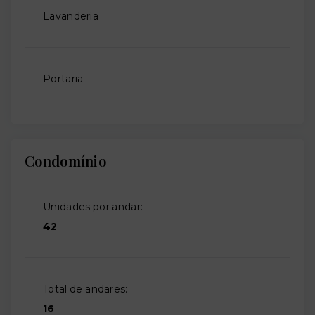
Lavanderia
Portaria
Condomínio
Unidades por andar:
42
Total de andares:
16