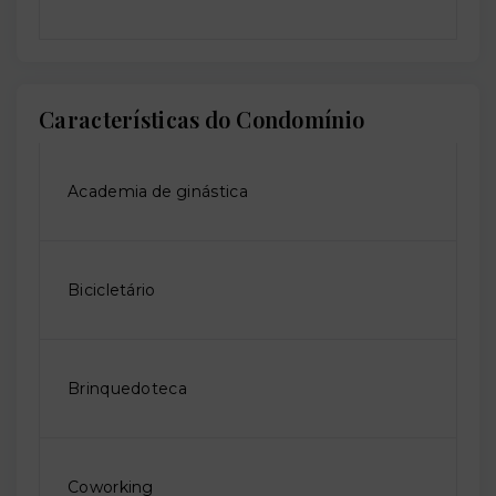
Características do Condomínio
Academia de ginástica
Bicicletário
Brinquedoteca
Coworking