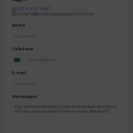
(47) 9 9147-9687
contato@imobiliariatorquato.com.br
Nome
Telefone
E-mail
Mensagem