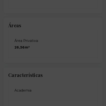
Áreas
Área Privativa:
26,56m²
Características
Academia