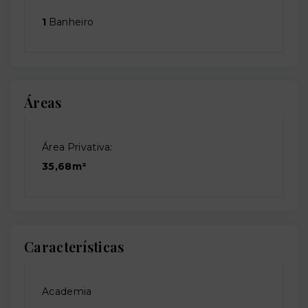
1
Banheiro
Áreas
Área Privativa:
35,68m²
Características
Academia