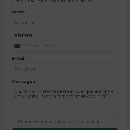
contato@imobiliariatorquato.com.br
Nome
Telefone
E-mail
Mensagem
Concordo com a
Política de Privacidade