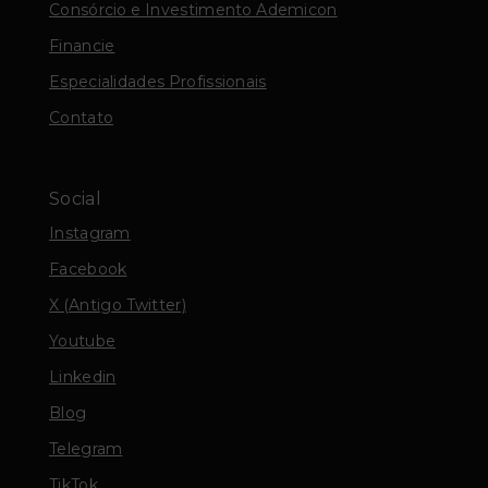
Consórcio e Investimento Ademicon
Financie
Especialidades Profissionais
Contato
Social
Instagram
Facebook
X (Antigo Twitter)
Youtube
Linkedin
Blog
Telegram
TikTok