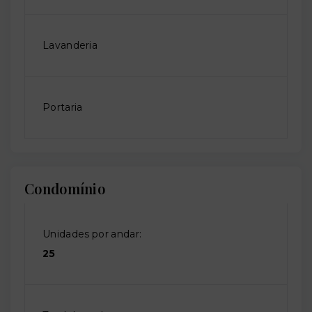
Lavanderia
Portaria
Condomínio
Unidades por andar:
25