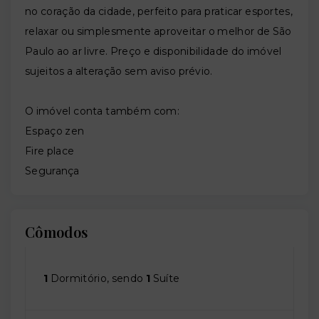
no coração da cidade, perfeito para praticar esportes,
relaxar ou simplesmente aproveitar o melhor de São
Paulo ao ar livre. Preço e disponibilidade do imóvel
sujeitos a alteração sem aviso prévio.
O imóvel conta também com:
Espaço zen
Fire place
Segurança
Cômodos
1
Dormitório, sendo
1
Suíte