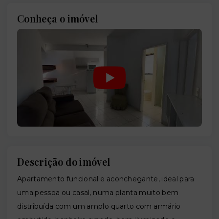
Conheça o imóvel
Descrição do imóvel
Apartamento funcional e aconchegante, ideal para
uma pessoa ou casal, numa planta muito bem
distribuída com um amplo quarto com armário