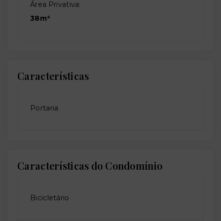
Área Privativa:
38m²
Características
Portaria
Características do Condomínio
Bicicletário