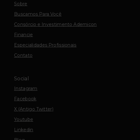
Sobre
Buscamos Para Você
Consórcio e Investimento Ademicon
Financie
Especialidades Profissionais
Contato
Social
Instagram
Facebook
X (Antigo Twitter)
Youtube
Linkedin
Blog