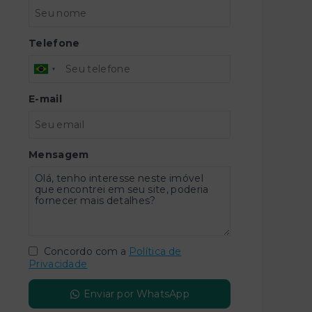
Telefone
E-mail
Mensagem
Concordo com a
Política de
Privacidade
Enviar por WhatsApp