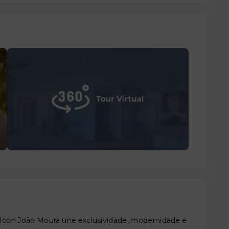
 O Icon João Moura une exclusividade, modernidade e