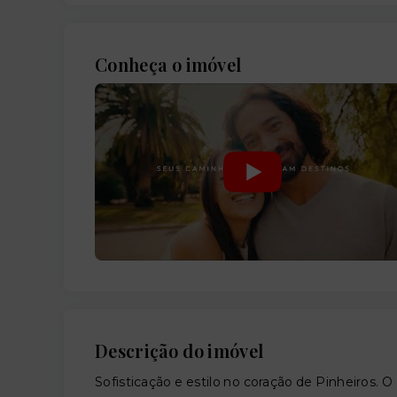
Conheça o imóvel
Descrição do imóvel
Sofisticação e estilo no coração de Pinheiros.