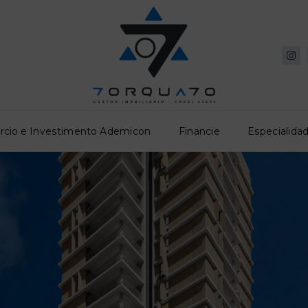
rcio e Investimento Ademicon
Financie
Especialidad