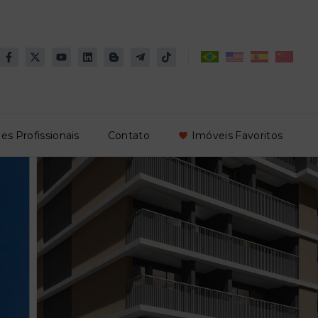
es Profissionais
Contato
Imóveis Favoritos