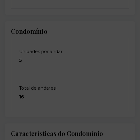
Condomínio
Unidades por andar:
5
Total de andares:
16
Características do Condomínio