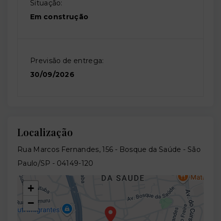
Situação:
Em construção
Previsão de entrega:
30/09/2026
Localização
Rua Marcos Fernandes, 156 - Bosque da Saúde - São
Paulo/SP
- 04149-120
+
−