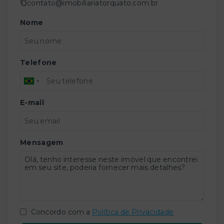
contato@imobiliariatorquato.com.br
Nome
Telefone
E-mail
Mensagem
Concordo com a
Política de Privacidade