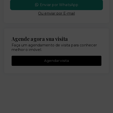
Enviar por WhatsApp
Ou e
nviar por E-mail
Agende agora sua visita
Faça um agendamento de visita para conhecer
melhor o imóvel.
Agendar visita