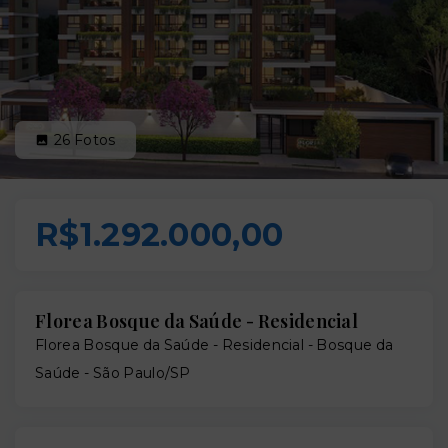
26
Fotos
R$1.292.000,00
Florea Bosque da Saúde - Residencial
Florea Bosque da Saúde - Residencial -
Bosque da
Saúde - São Paulo/SP