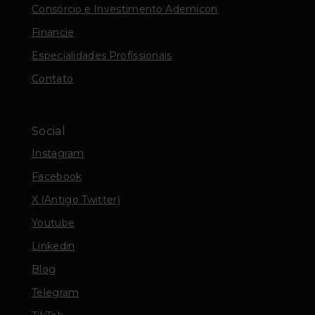
Consórcio e Investimento Ademicon
Financie
Especialidades Profissionais
Contato
Social
Instagram
Facebook
X (Antigo Twitter)
Youtube
Linkedin
Blog
Telegram