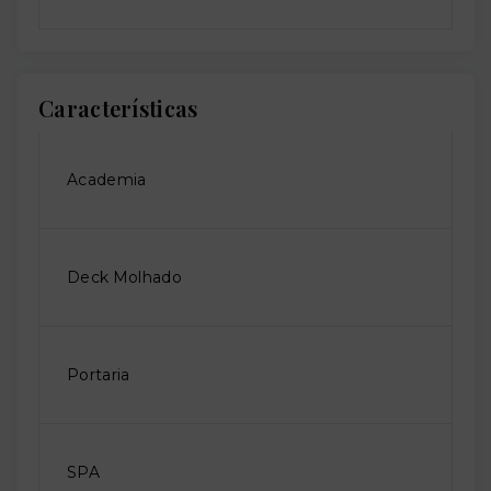
Características
Academia
Deck Molhado
Portaria
SPA