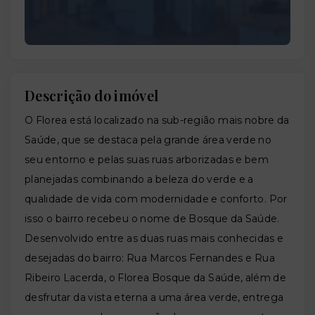
Descrição do imóvel
O Florea está localizado na sub-região mais nobre da
Saúde, que se destaca pela grande área verde no
seu entorno e pelas suas ruas arborizadas e bem
planejadas combinando a beleza do verde e a
qualidade de vida com modernidade e conforto. Por
isso o bairro recebeu o nome de Bosque da Saúde.
Desenvolvido entre as duas ruas mais conhecidas e
desejadas do bairro: Rua Marcos Fernandes e Rua
Ribeiro Lacerda, o Florea Bosque da Saúde, além de
desfrutar da vista eterna a uma área verde, entrega