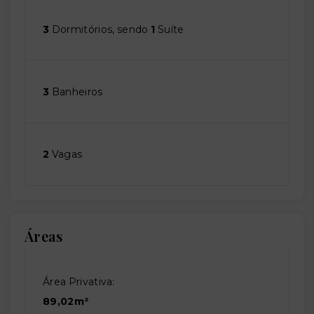
3
Dormitórios, sendo
1
Suíte
3
Banheiros
2
Vagas
Áreas
Área Privativa:
89,02m²