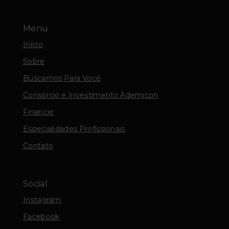
Menu
Início
Sobre
Buscamos Para Você
Consórcio e Investimento Ademicon
Financie
Especialidades Profissionais
Contato
Social
Instagram
Facebook