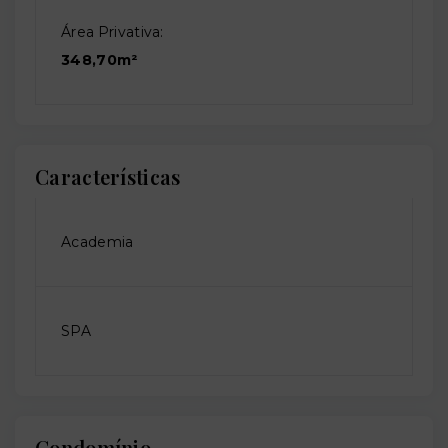
Área Privativa:
348,70m²
Características
Academia
SPA
Condomínio