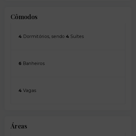
Cômodos
4
Dormitórios, sendo
4
Suítes
6
Banheiros
4
Vagas
Áreas