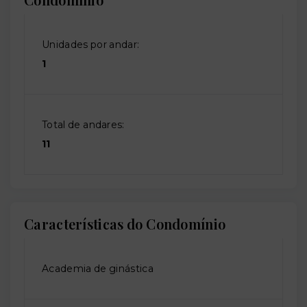
Unidades por andar:
1
Total de andares:
11
Características do Condomínio
Academia de ginástica