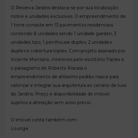
O Reserva Jardins destaca-se por sua localização
nobre e unidades exclusivas. O empreendimento de
1 torre consiste em 13 pavimentos residenciais
contendo 8 unidades sendo 1 unidade garden, 3
unidades tipo, 1 penthouse duplex, 2 unidades
duplex e cobertura triplex. Com projeto assinado por
Vicente Montano, interiores pelo escritório Triplex e
o paisagismo de Roberto Riscala o
empreendimento de altíssimo padrão nasce para
valorizar e integrar sua arquitetura ao cenário de luxo
do Jardins. Preço e disponibilidade do imóvel
sujeitos a alteração sem aviso prévio.
O imóvel conta também com:
Lounge