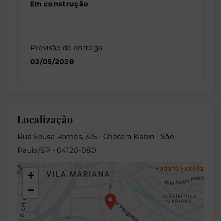
Em construção
Previsão de entrega:
02/05/2028
Localização
Rua Sousa Ramos, 325 - Chácara Klabin - São
Paulo/SP
- 04120-080
+
−