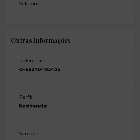
Solarium
Outras Informações
Referência:
O-68370-105425
Perfil:
Residencial
Situação: