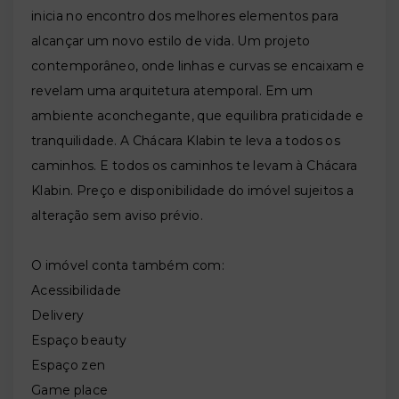
inicia no encontro dos melhores elementos para
alcançar um novo estilo de vida. Um projeto
contemporâneo, onde linhas e curvas se encaixam e
revelam uma arquitetura atemporal. Em um
ambiente aconchegante, que equilibra praticidade e
tranquilidade. A Chácara Klabin te leva a todos os
caminhos. E todos os caminhos te levam à Chácara
Klabin. Preço e disponibilidade do imóvel sujeitos a
alteração sem aviso prévio.
O imóvel conta também com:
Acessibilidade
Delivery
Espaço beauty
Espaço zen
Game place