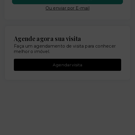
Ou e
nviar por E-mail
Agende agora sua visita
Faça um agendamento de visita para conhecer
melhor o imóvel.
Agendar visita