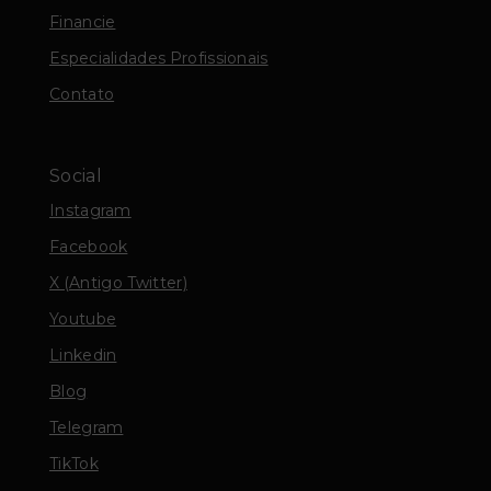
Financie
Especialidades Profissionais
Contato
Social
Instagram
Facebook
X (Antigo Twitter)
Youtube
Linkedin
Blog
Telegram
TikTok