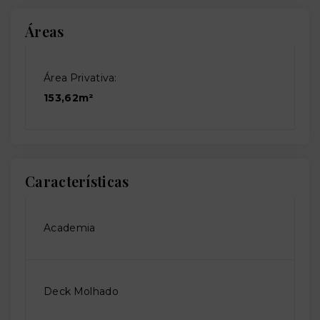
Áreas
Área Privativa:
153,62m²
Características
Academia
Deck Molhado