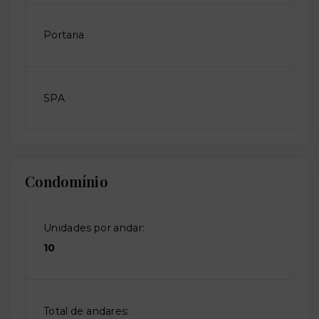
Portaria
SPA
Condomínio
Unidades por andar:
10
Total de andares: