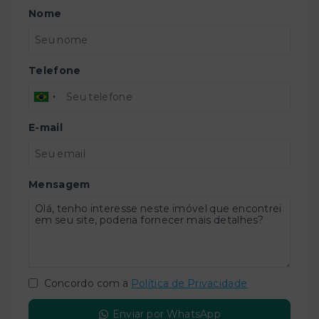
Nome
Telefone
E-mail
Mensagem
Concordo com a
Política de Privacidade
Enviar por WhatsApp