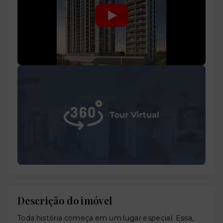
Descrição do imóvel
Toda história começa em um lugar especial. Essa,