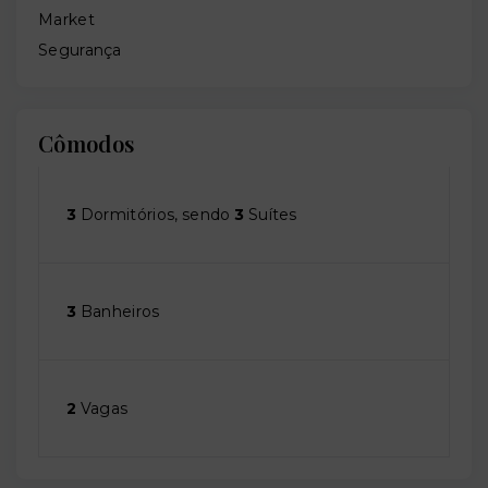
Market
Segurança
Cômodos
3
Dormitórios, sendo
3
Suítes
3
Banheiros
2
Vagas