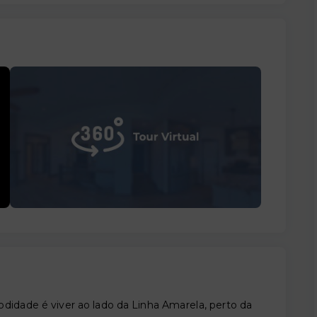
didade é viver ao lado da Linha Amarela, perto da