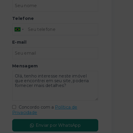
Telefone
E-mail
Mensagem
Concordo com a
Política de
Privacidade
Enviar por WhatsApp