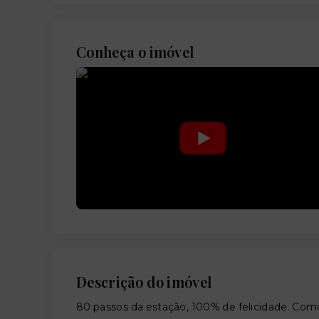
Conheça o imóvel
Descrição do imóvel
80 passos da estação, 100% de felicidade. Como