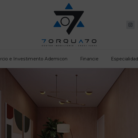
rcio e Investimento Ademicon
Financie
Especialidad