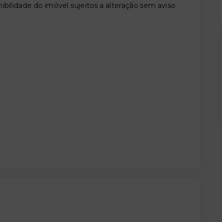
ibilidade do imóvel sujeitos a alteração sem aviso