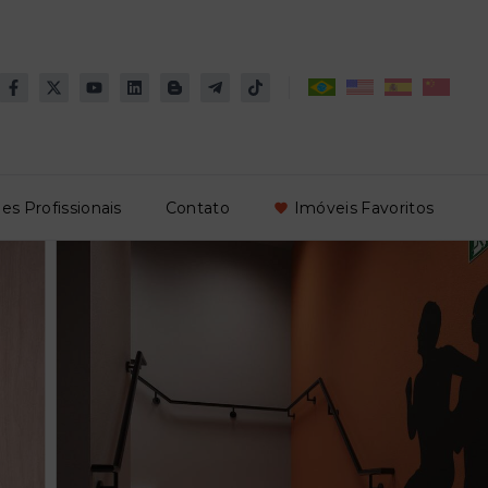
es Profissionais
Contato
Imóveis Favoritos