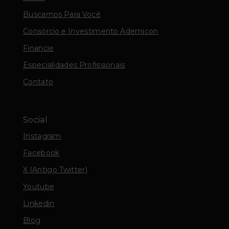
Buscamos Para Você
Consórcio e Investimento Ademicon
Financie
Especialidades Profissionais
Contato
Social
Instagram
Facebook
X (Antigo Twitter)
Youtube
Linkedin
Blog