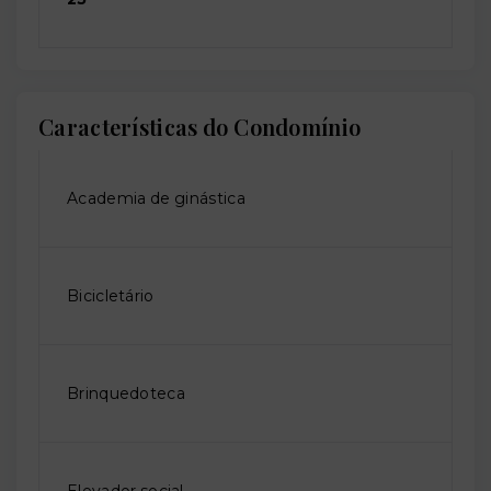
Características do Condomínio
Academia de ginástica
Bicicletário
Brinquedoteca