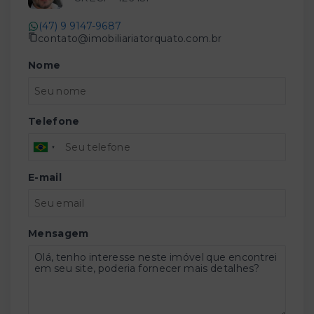
(47) 9 9147-9687
contato@imobiliariatorquato.com.br
Nome
Telefone
E-mail
Mensagem