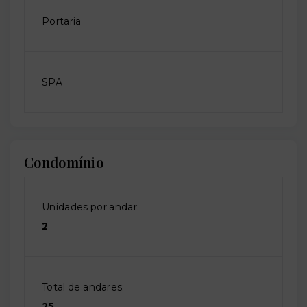
Portaria
SPA
Condomínio
Unidades por andar:
2
Total de andares:
25