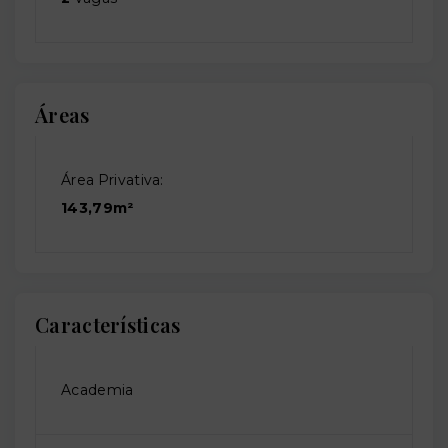
Áreas
Área Privativa:
143,79m²
Características
Academia