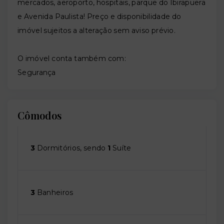
mercados, aeroporto, hospitais, parque do Ibirapuera
e Avenida Paulista! Preço e disponibilidade do
imóvel sujeitos a alteração sem aviso prévio.
O imóvel conta também com:
Segurança
Cômodos
3
Dormitórios, sendo
1
Suíte
3
Banheiros