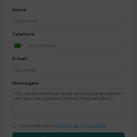
Nome
Telefone
E-mail
Mensagem
Concordo com a
Política de Privacidade