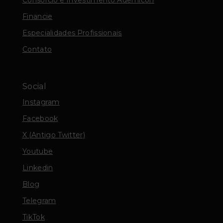
Financie
Especialidades Profissionais
Contato
Social
Instagram
Facebook
X (Antigo Twitter)
Youtube
Linkedin
Blog
Telegram
TikTok