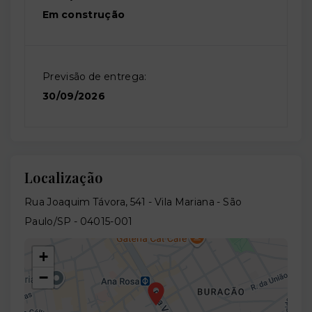
Em construção
Previsão de entrega:
30/09/2026
Localização
Rua Joaquim Távora, 541 - Vila Mariana - São
Paulo/SP
- 04015-001
+
−