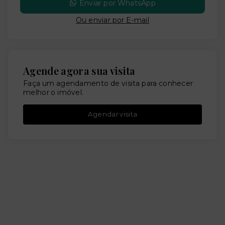
Enviar por WhatsApp
Ou e
nviar por E-mail
Agende agora sua visita
Faça um agendamento de visita para conhecer
melhor o imóvel.
Agendar visita