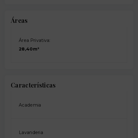
Áreas
Área Privativa:
28,40m²
Características
Academia
Lavanderia