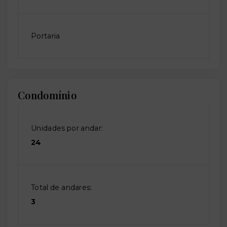
Portaria
Condomínio
Unidades por andar:
24
Total de andares:
3