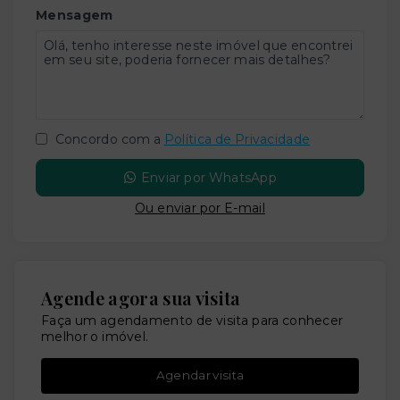
Mensagem
Concordo com a
Política de Privacidade
Enviar por WhatsApp
Ou e
nviar por E-mail
Agende agora sua visita
Faça um agendamento de visita para conhecer
melhor o imóvel.
Agendar visita