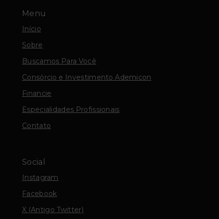
Menu
Início
Sobre
Buscamos Para Você
Consórcio e Investimento Ademicon
Financie
Especialidades Profissionais
Contato
Social
Instagram
Facebook
X (Antigo Twitter)