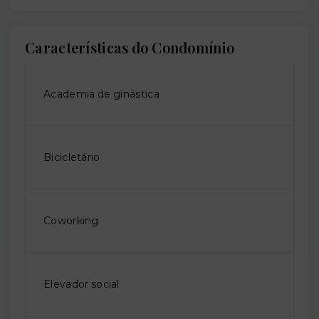
Características do Condomínio
Academia de ginástica
Bicicletário
Coworking
Elevador social