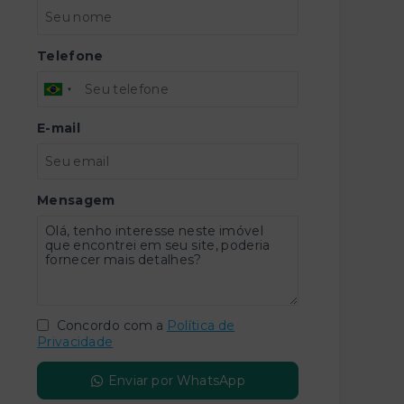
Telefone
E-mail
Mensagem
Concordo com a
Política de
Privacidade
Enviar por WhatsApp