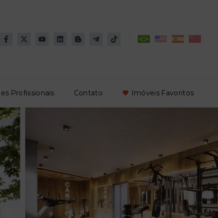
es Profissionais
Contato
Imóveis Favoritos