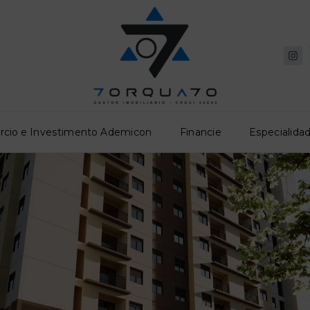
rcio e Investimento Ademicon
Financie
Especialidad