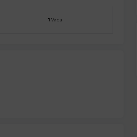
1
Vaga