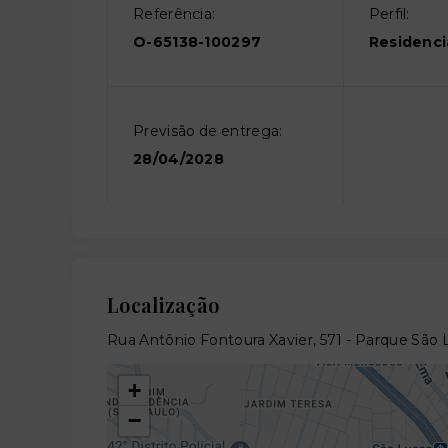
Referência:
Perfil:
O-65138-100297
Residenci
Previsão de entrega:
28/04/2028
Localização
Rua Antônio Fontoura Xavier, 571 - Parque São 
+
−