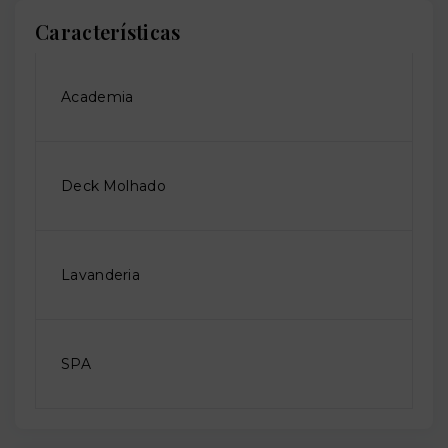
Características
Academia
Deck Molhado
Lavanderia
SPA