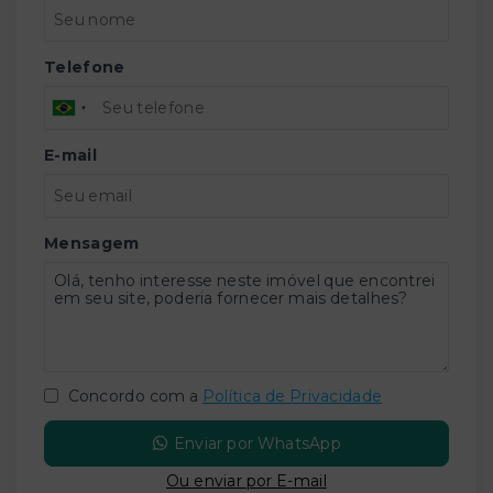
Telefone
E-mail
Mensagem
Concordo com a
Política de Privacidade
Enviar por WhatsApp
Ou e
nviar por E-mail