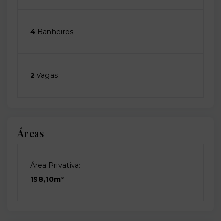
4
Banheiros
2
Vagas
Áreas
Área Privativa:
198,10m²