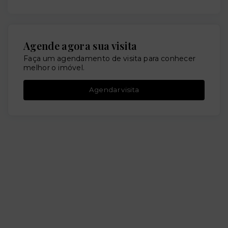
Agende agora sua visita
Faça um agendamento de visita para conhecer
melhor o imóvel.
Agendar visita