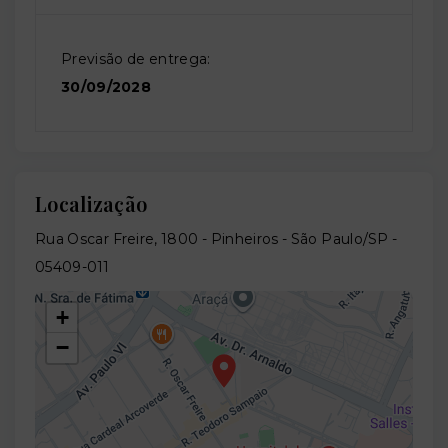
Previsão de entrega:
30/09/2028
Localização
Rua Oscar Freire, 1800 - Pinheiros - São Paulo/SP
-
05409-011
+
−