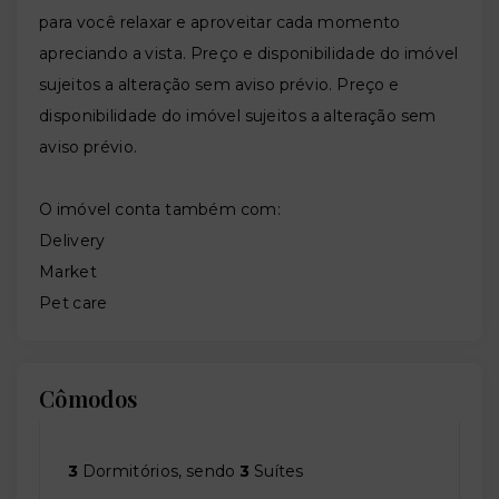
para você relaxar e aproveitar cada momento
apreciando a vista. Preço e disponibilidade do imóvel
sujeitos a alteração sem aviso prévio. Preço e
disponibilidade do imóvel sujeitos a alteração sem
aviso prévio.
O imóvel conta também com:
Delivery
Market
Pet care
Cômodos
3
Dormitórios, sendo
3
Suítes