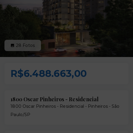
28
Fotos
R$6.488.663,00
1800 Oscar Pinheiros - Residencial
1800 Oscar Pinheiros - Residencial -
Pinheiros - São
Paulo/SP