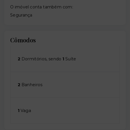
O imóvel conta também com:
Segurança
Cômodos
2
Dormitórios, sendo
1
Suíte
2
Banheiros
1
Vaga