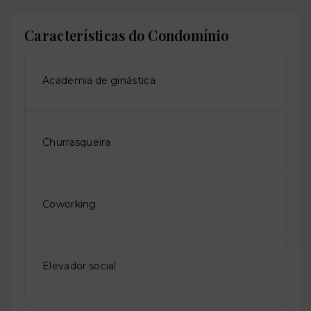
Características do Condomínio
Academia de ginástica
Churrasqueira
Coworking
Elevador social