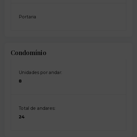
Portaria
Condomínio
Unidades por andar:
8
Total de andares:
24