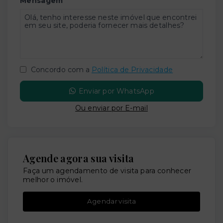
Mensagem
Concordo com a
Política de Privacidade
Enviar por WhatsApp
Ou e
nviar por E-mail
Agende agora sua visita
Faça um agendamento de visita para conhecer
melhor o imóvel.
Agendar visita