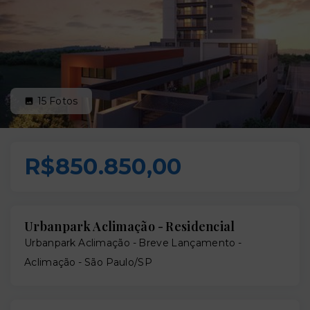
15
Fotos
R$850.850,00
Urbanpark Aclimação - Residencial
Urbanpark Aclimação - Breve Lançamento -
Aclimação - São Paulo/SP