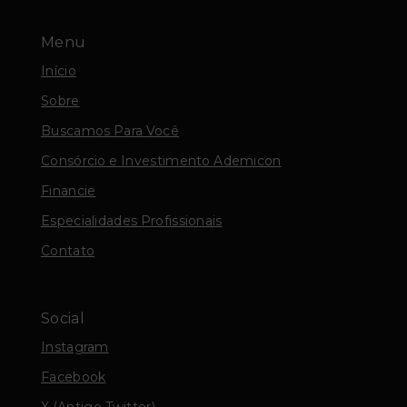
Menu
Início
Sobre
Buscamos Para Você
Consórcio e Investimento Ademicon
Financie
Especialidades Profissionais
Contato
Social
Instagram
Facebook
X (Antigo Twitter)