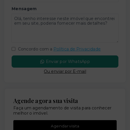
Mensagem
Concordo com a
Política de Privacidade
Enviar por WhatsApp
Ou e
nviar por E-mail
Agende agora sua visita
Faça um agendamento de visita para conhecer
melhor o imóvel.
Agendar visita