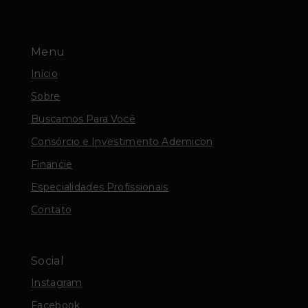
Menu
Início
Sobre
Buscamos Para Você
Consórcio e Investimento Ademicon
Financie
Especialidades Profissionais
Contato
Social
Instagram
Facebook