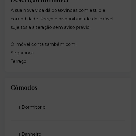
A sua nova vida dá boas-vindas com estilo e
comodidade. Preço e disponibilidade do imóvel
sujeitos a alteração sem aviso prévio.
O imóvel conta também com:
Segurança
Terraço
Cômodos
1
Dormitório
1
Banheiro