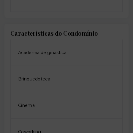
Características do Condomínio
Academia de ginástica
Brinquedoteca
Cinema
Coworking