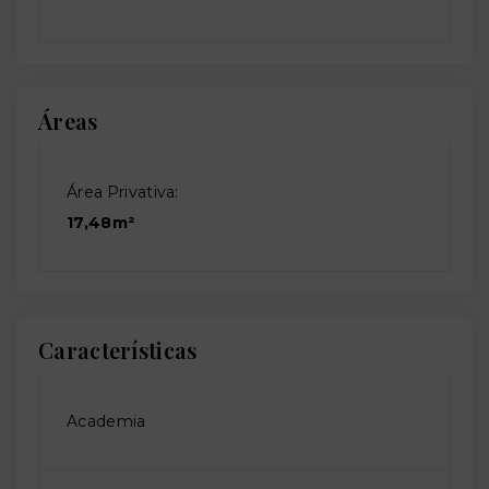
Áreas
Área Privativa:
17,48m²
Características
Academia