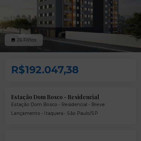
26
Fotos
R$192.047,38
Estação Dom Bosco - Residencial
Estação Dom Bosco - Residencial - Breve
Lançamento -
Itaquera - São Paulo/SP