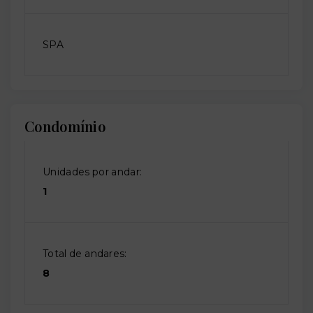
SPA
Condomínio
Unidades por andar:
1
Total de andares:
8