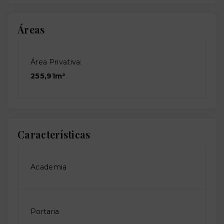
Áreas
Área Privativa:
255,91m²
Características
Academia
Portaria