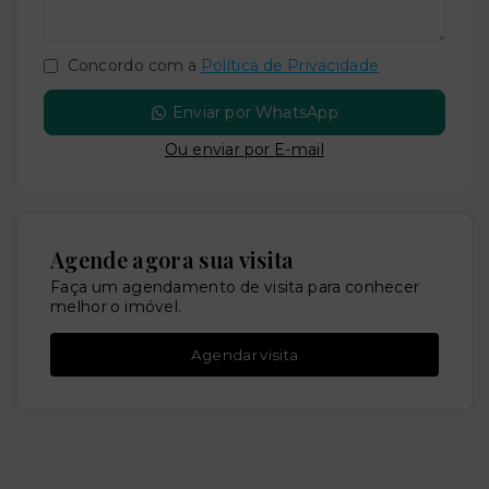
Concordo com a
Política de Privacidade
Enviar por WhatsApp
Ou e
nviar por E-mail
Agende agora sua visita
Faça um agendamento de visita para conhecer
melhor o imóvel.
Agendar visita