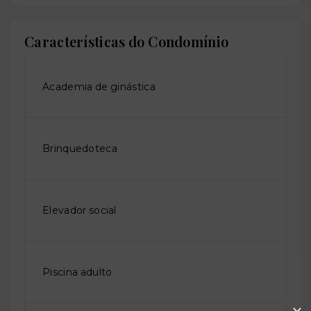
Características do Condomínio
Academia de ginástica
Brinquedoteca
Elevador social
Piscina adulto