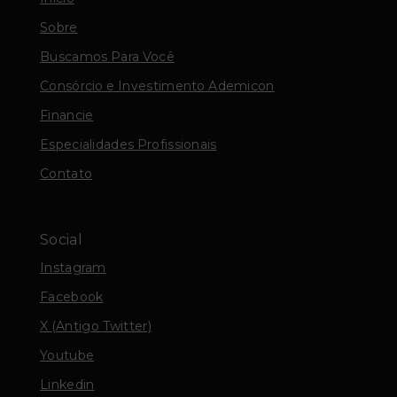
Sobre
Buscamos Para Você
Consórcio e Investimento Ademicon
Financie
Especialidades Profissionais
Contato
Social
Instagram
Facebook
X (Antigo Twitter)
Youtube
Linkedin