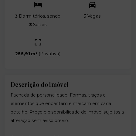
3
Dormitórios, sendo
3 Vagas
3
Suítes
255,91 m²
(
Privativa
)
Descrição do imóvel
Fachada de personalidade. Formas, traços e
elementos que encantam e marcam em cada
detalhe. Preço e disponibilidade do imóvel sujeitos a
alteração sem aviso prévio.