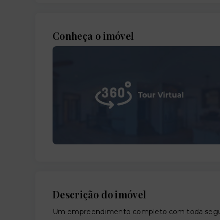
Conheça o imóvel
Descrição do imóvel
Um empreendimento completo com toda segura