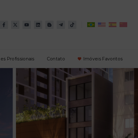
es Profissionais
Contato
Imóveis Favoritos