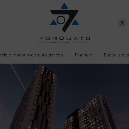
rcio e Investimento Ademicon
Financie
Especialidad