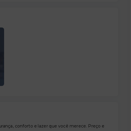
nça, conforto e lazer que você merece. Preço e