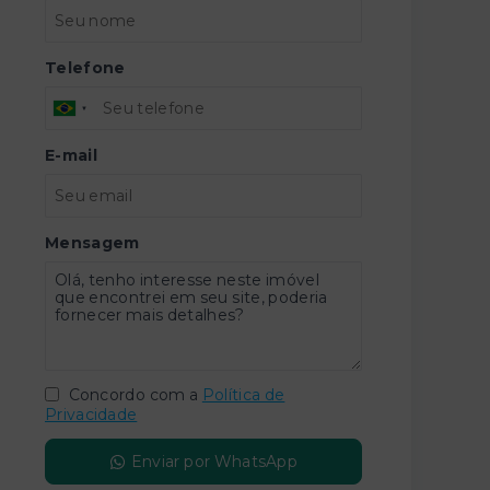
Telefone
E-mail
Mensagem
Concordo com a
Política de
Privacidade
Enviar por WhatsApp