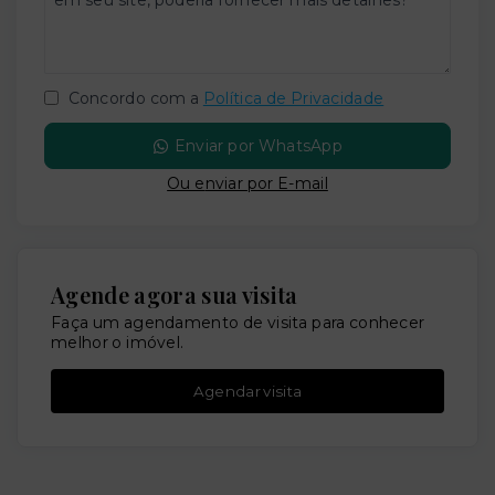
Concordo com a
Política de Privacidade
Enviar por WhatsApp
Ou e
nviar por E-mail
Agende agora sua visita
Faça um agendamento de visita para conhecer
melhor o imóvel.
Agendar visita