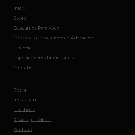
Início
Sobre
Buscamos Para Você
Consórcio e Investimento Ademicon
Financie
Especialidades Profissionais
Contato
Social
Instagram
Facebook
X (Antigo Twitter)
Youtube