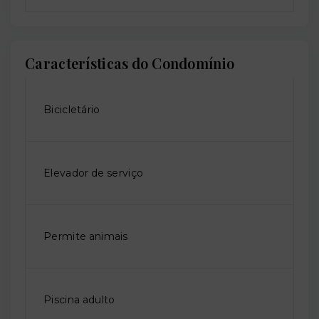
Características do Condomínio
Bicicletário
Elevador de serviço
Permite animais
Piscina adulto