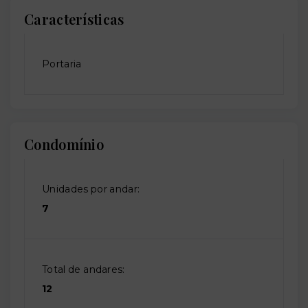
Características
Portaria
Condomínio
Unidades por andar:
7
Total de andares:
12