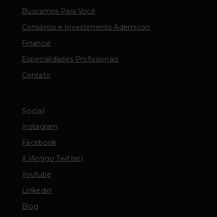
Buscamos Para Você
Consórcio e Investimento Ademicon
Financie
Especialidades Profissionais
Contato
Social
Instagram
Facebook
X (Antigo Twitter)
Youtube
Linkedin
Blog