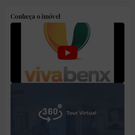
Conheça o imóvel