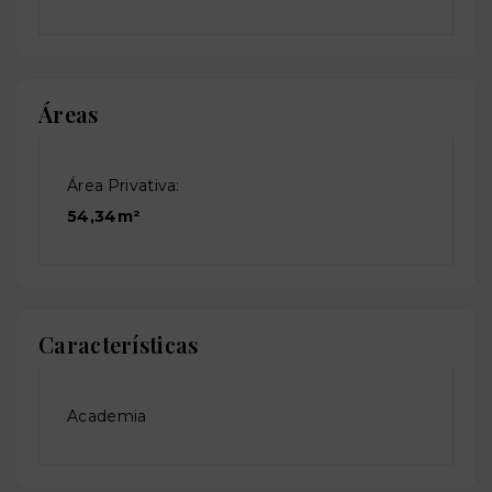
Áreas
Área Privativa:
54,34m²
Características
Academia