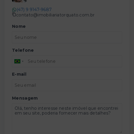
(47) 9 9147-9687
contato@imobiliariatorquato.com.br
Nome
Telefone
E-mail
Mensagem