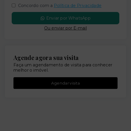
Concordo com a
Política de Privacidade
Enviar por WhatsApp
Ou e
nviar por E-mail
Agende agora sua visita
Faça um agendamento de visita para conhecer
melhor o imóvel.
Agendar visita