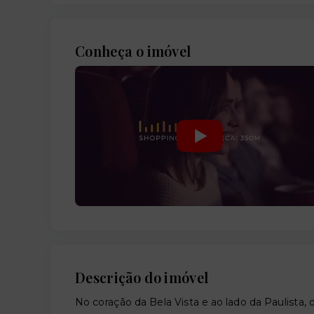
Conheça o imóvel
Descrição do imóvel
No coração da Bela Vista e ao lado da Paulista, 