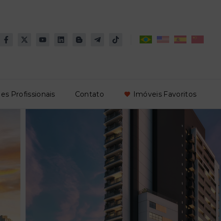
es Profissionais
Contato
Imóveis Favoritos