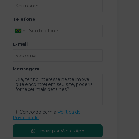
Telefone
E-mail
Mensagem
Concordo com a
Política de
Privacidade
Enviar por WhatsApp