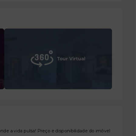
onde a vida pulsa! Preço e disponibilidade do imóvel