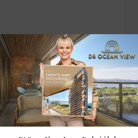
Portaria