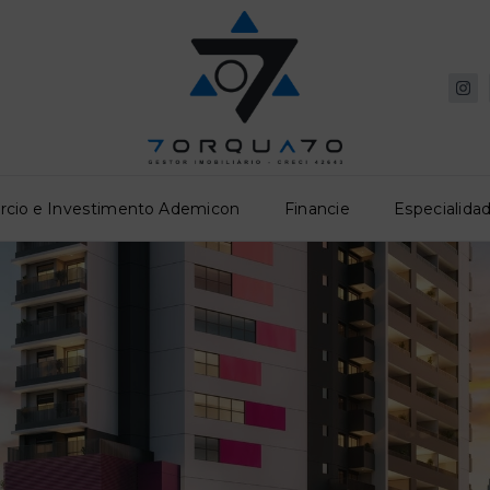
rcio e Investimento Ademicon
Financie
Especialidad