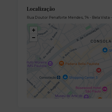
Localização
Rua Doutor Penaforte Mendes, 74 - Bela Vista 
+
−