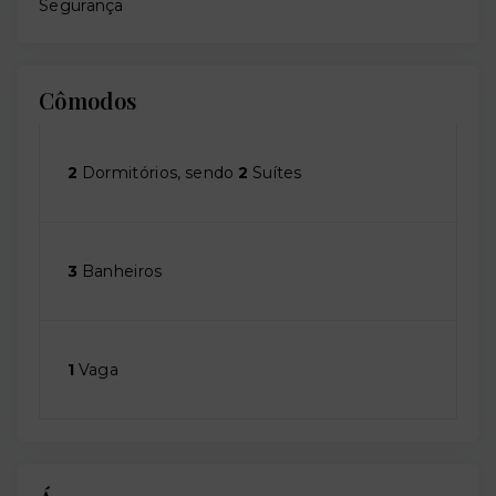
Segurança
Cômodos
2
Dormitórios, sendo
2
Suítes
3
Banheiros
1
Vaga