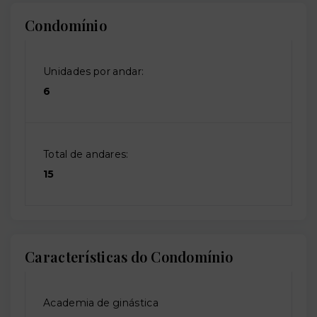
Condomínio
Unidades por andar:
6
Total de andares:
15
Características do Condomínio
Academia de ginástica