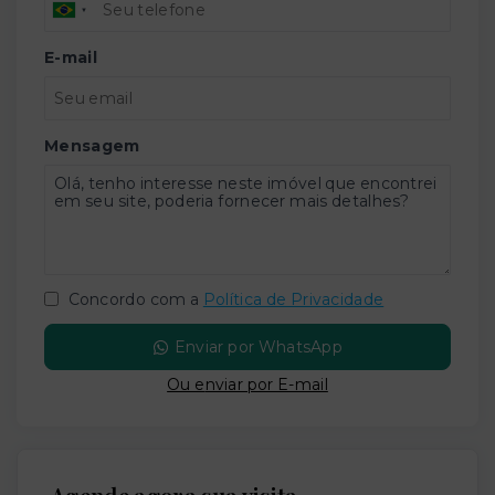
E-mail
Mensagem
Concordo com a
Política de Privacidade
Enviar por WhatsApp
Ou e
nviar por E-mail