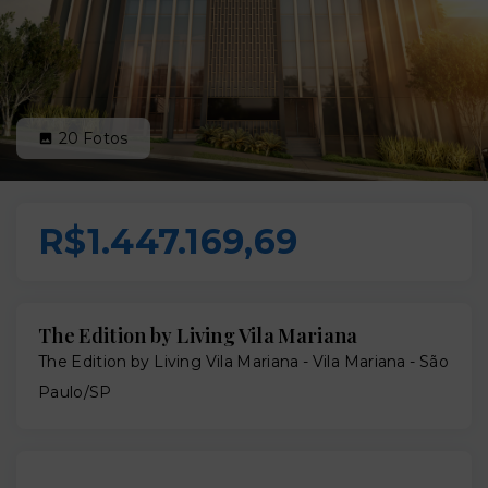
20
Fotos
R$1.447.169,69
The Edition by Living Vila Mariana
The Edition by Living Vila Mariana -
Vila Mariana - São
Paulo/SP