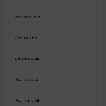
Brinquedoteca
Churrasqueira
Elevador social
Piscina adulto
Piscina infantil