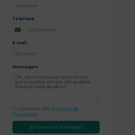
Telefone
E-mail
Mensagem
Concordo com a
Política de
Privacidade
Enviar por WhatsApp