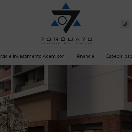
rcio e Investimento Ademicon
Financie
Especialidad