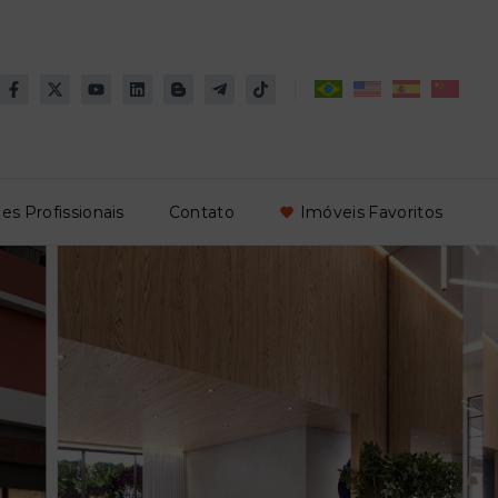
es Profissionais
Contato
Imóveis Favoritos