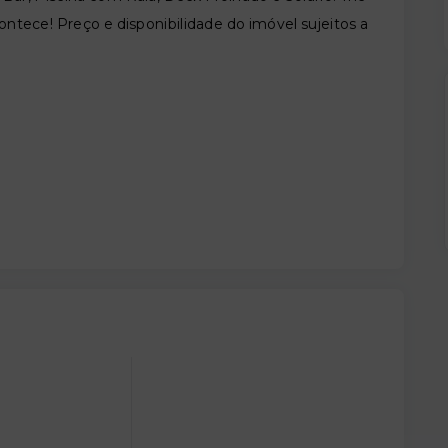
ntece! Preço e disponibilidade do imóvel sujeitos a