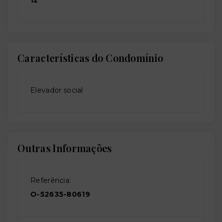
12
Características do Condomínio
Elevador social
Outras Informações
Referência:
O-52635-80619