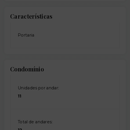
Características
Portaria
Condomínio
Unidades por andar:
11
Total de andares: