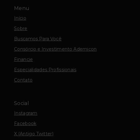
Menu
Início
Sobre
Buscamos Para Você
Consórcio e Investimento Ademicon
Financie
Especialidades Profissionais
Contato
Social
Instagram
Facebook
X (Antigo Twitter)