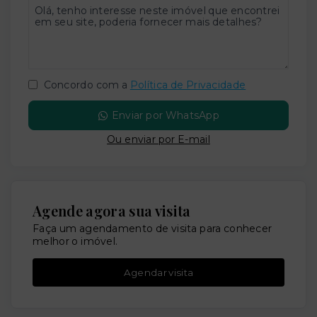
Concordo com a
Política de Privacidade
Enviar por WhatsApp
Ou e
nviar por E-mail
Agende agora sua visita
Faça um agendamento de visita para conhecer
melhor o imóvel.
Agendar visita