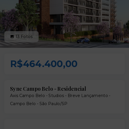
13
Fotos
R$464.400,00
Sync Campo Belo - Residencial
Axis Campo Belo - Studios - Breve Lançamento -
Campo Belo - São Paulo/SP