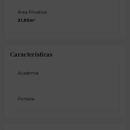
Área Privativa:
31,93m²
Características
Academia
Portaria