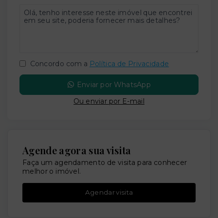
Concordo com a
Política de Privacidade
Enviar por WhatsApp
Ou e
nviar por E-mail
Agende agora sua visita
Faça um agendamento de visita para conhecer
melhor o imóvel.
Agendar visita