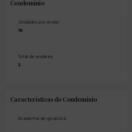
Condomínio
Unidades por andar:
19
Total de andares:
2
Características do Condomínio
Academia de ginástica