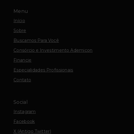
Menu
Início
Sobre
Buscamos Para Você
Consórcio e Investimento Ademicon
Financie
Especialidades Profissionais
Contato
Social
Instagram
Facebook
X (Antigo Twitter)