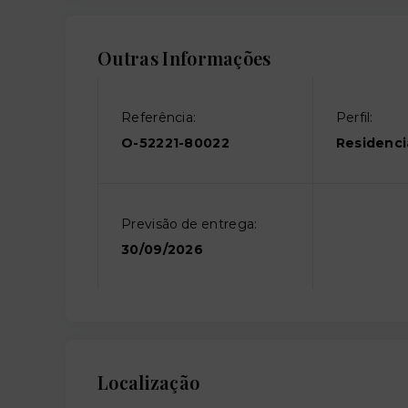
Outras Informações
Referência:
Perfil:
O-52221-80022
Residenci
Previsão de entrega:
30/09/2026
Localização