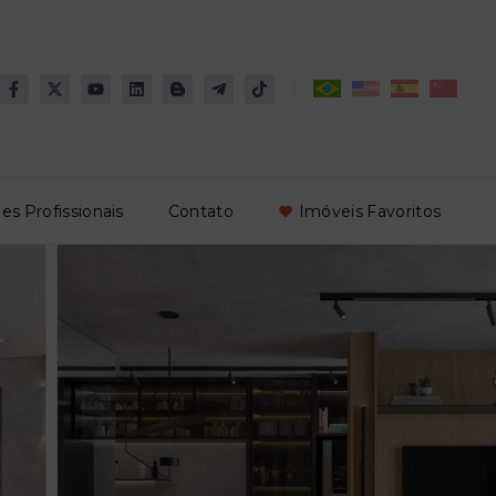
es Profissionais
Contato
Imóveis Favoritos