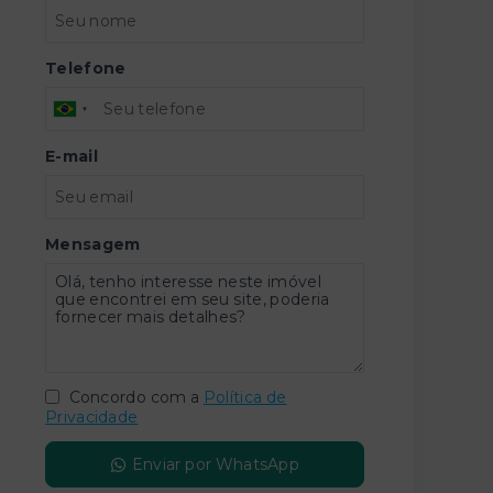
Telefone
E-mail
Mensagem
Concordo com a
Política de
Privacidade
Enviar por WhatsApp