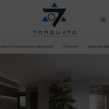
rcio e Investimento Ademicon
Financie
Especialidad