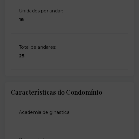
Unidades por andar:
16
Total de andares:
25
Características do Condomínio
Academia de ginástica