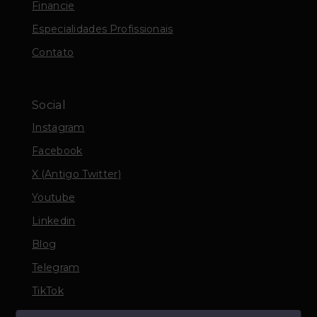
Financie
Especialidades Profissionais
Contato
Social
Instagram
Facebook
X (Antigo Twitter)
Youtube
Linkedin
Blog
Telegram
TikTok