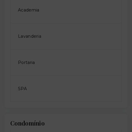
Academia
Lavanderia
Portaria
SPA
Condomínio