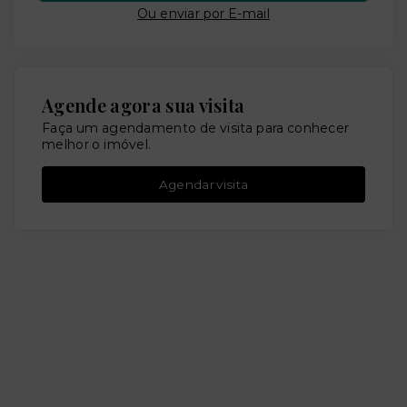
Ou e
nviar por E-mail
Agende agora sua visita
Faça um agendamento de visita para conhecer
melhor o imóvel.
Agendar visita