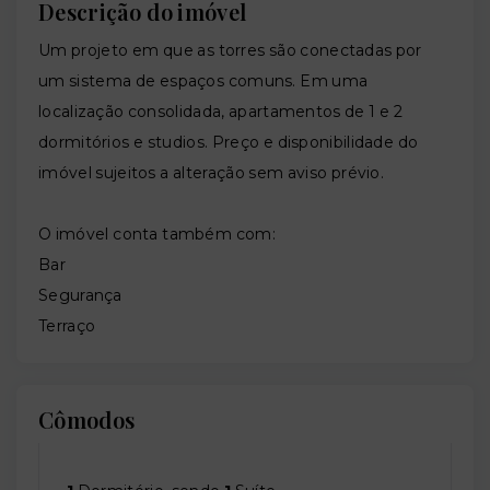
Descrição do imóvel
Um projeto em que as torres são conectadas por
um sistema de espaços comuns. Em uma
localização consolidada, apartamentos de 1 e 2
dormitórios e studios. Preço e disponibilidade do
imóvel sujeitos a alteração sem aviso prévio.
O imóvel conta também com:
Bar
Segurança
Terraço
Cômodos