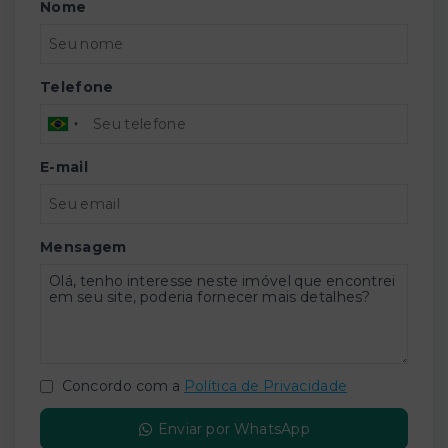
Nome
Telefone
E-mail
Mensagem
Concordo com a
Política de Privacidade
Enviar por WhatsApp