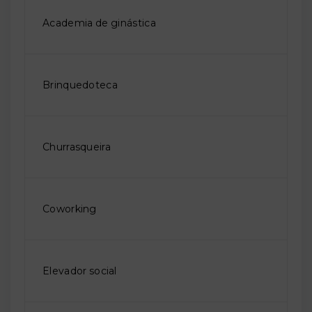
Academia de ginástica
Brinquedoteca
Churrasqueira
Coworking
Elevador social