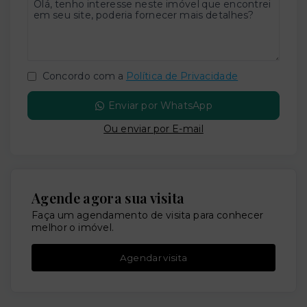
Concordo com a
Política de Privacidade
Enviar por WhatsApp
Ou e
nviar por E-mail
Agende agora sua visita
Faça um agendamento de visita para conhecer
melhor o imóvel.
Agendar visita