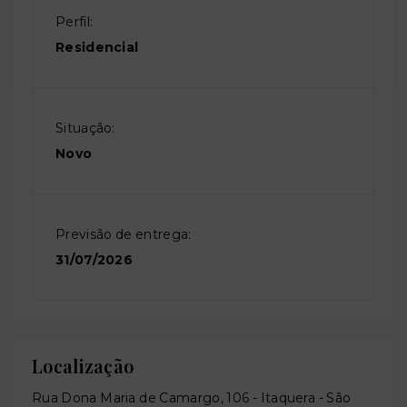
Perfil:
Residencial
Situação:
Novo
Previsão de entrega:
31/07/2026
Localização
Rua Dona Maria de Camargo, 106 - Itaquera - São