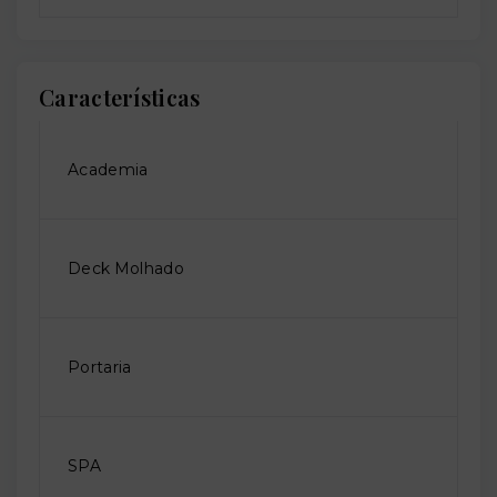
Características
Academia
Deck Molhado
Portaria
SPA