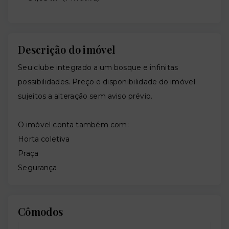
Descrição do imóvel
Seu clube integrado a um bosque e infinitas
possibilidades. Preço e disponibilidade do imóvel
sujeitos a alteração sem aviso prévio.
O imóvel conta também com:
Horta coletiva
Praça
Segurança
Cômodos