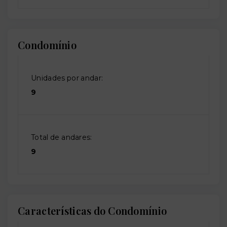
Condomínio
Unidades por andar:
9
Total de andares:
9
Características do Condomínio