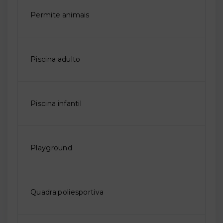
Permite animais
Piscina adulto
Piscina infantil
Playground
Quadra poliesportiva