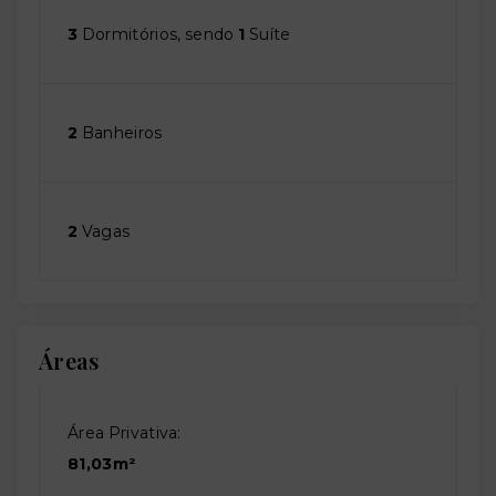
3
Dormitórios, sendo
1
Suíte
2
Banheiros
2
Vagas
Áreas
Área Privativa:
81,03m²