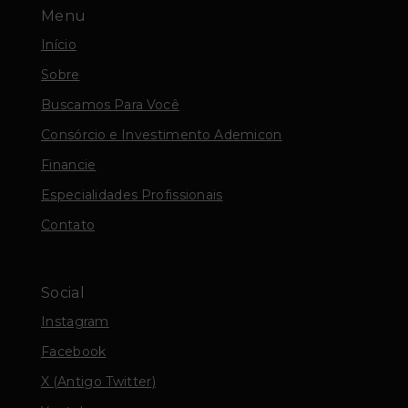
Menu
Início
Sobre
Buscamos Para Você
Consórcio e Investimento Ademicon
Financie
Especialidades Profissionais
Contato
Social
Instagram
Facebook
X (Antigo Twitter)