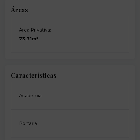
Áreas
Área Privativa:
73,71m²
Características
Academia
Portaria