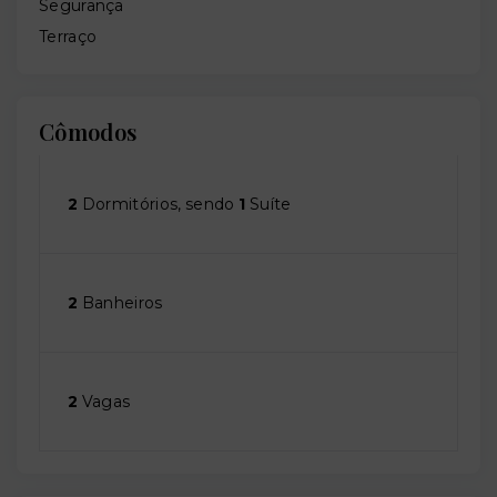
Segurança
Terraço
Cômodos
2
Dormitórios, sendo
1
Suíte
2
Banheiros
2
Vagas