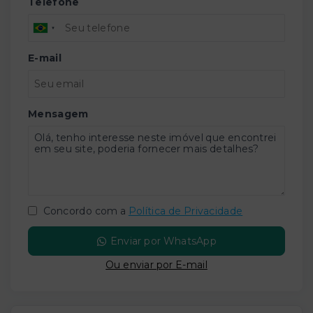
Telefone
E-mail
Mensagem
Concordo com a
Política de Privacidade
Enviar por WhatsApp
Ou e
nviar por E-mail