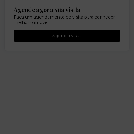
Agende agora sua visita
Faça um agendamento de visita para conhecer
melhor o imóvel.
Agendar visita