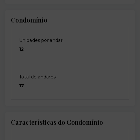
Condomínio
Unidades por andar:
12
Total de andares:
17
Características do Condomínio