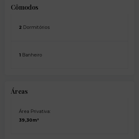
Cômodos
2
Dormitórios
1
Banheiro
Áreas
Área Privativa:
39,30m²