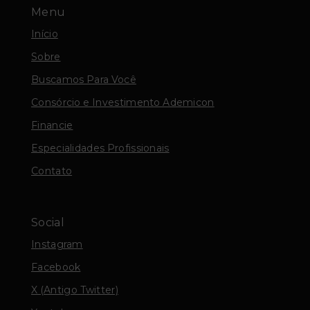
Menu
Início
Sobre
Buscamos Para Você
Consórcio e Investimento Ademicon
Financie
Especialidades Profissionais
Contato
Social
Instagram
Facebook
X (Antigo Twitter)