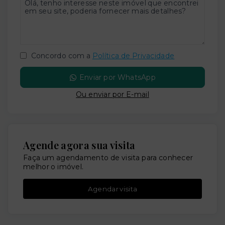
Concordo com a
Política de Privacidade
Enviar por WhatsApp
Ou e
nviar por E-mail
Agende agora sua visita
Faça um agendamento de visita para conhecer
melhor o imóvel.
Agendar visita