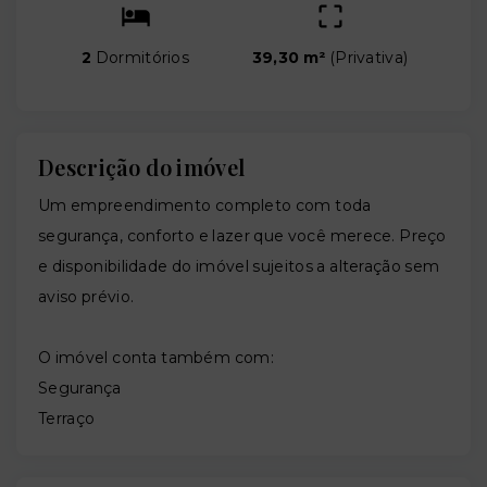
2
Dormitórios
39,30 m²
(
Privativa
)
Descrição do imóvel
Um empreendimento completo com toda
segurança, conforto e lazer que você merece. Preço
e disponibilidade do imóvel sujeitos a alteração sem
aviso prévio.
O imóvel conta também com:
Segurança
Terraço