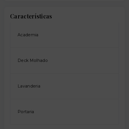
Características
Academia
Deck Molhado
Lavanderia
Portaria