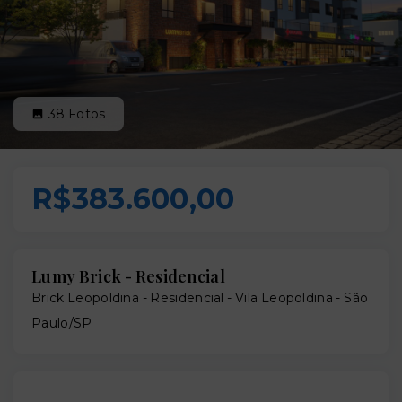
38
Fotos
R$383.600,00
Lumy Brick - Residencial
Brick Leopoldina - Residencial -
Vila Leopoldina - São
Paulo/SP