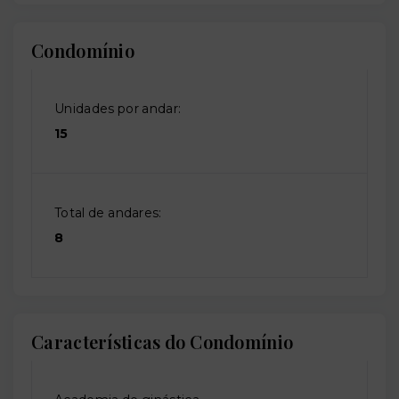
Condomínio
Unidades por andar:
15
Total de andares:
8
Características do Condomínio