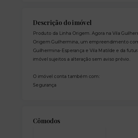
Descrição do imóvel
Produto da Linha Origem. Agora na Vila Guilher
Origem Guilhermina, um empreendimento compl
Guilhermina-Esperança e Vila Matilde e da futur
imóvel sujeitos a alteração sem aviso prévio.
O imóvel conta também com:
Segurança
Cômodos