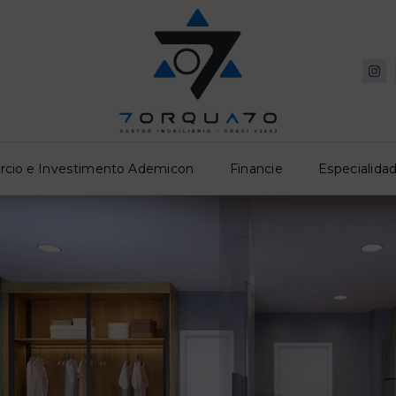
rcio e Investimento Ademicon
Financie
Especialidad