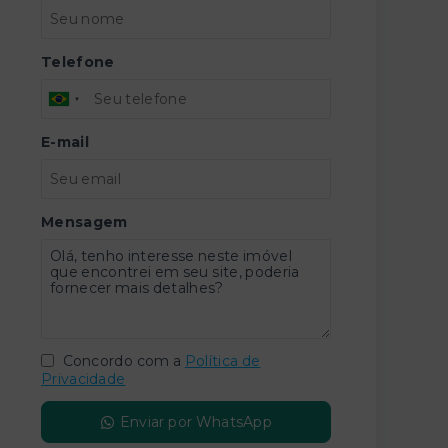
Telefone
E-mail
Mensagem
Concordo com a
Política de
Privacidade
Enviar por WhatsApp