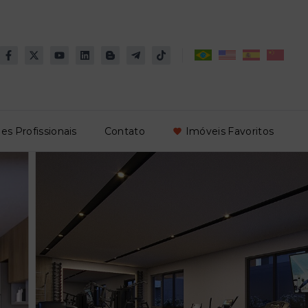
es Profissionais
Contato
Imóveis Favoritos