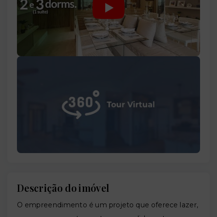
Descrição do imóvel
O empreendimento é um projeto que oferece lazer,