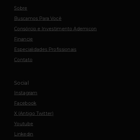
Sobre
Buscamos Para Você
Consórcio e Investimento Ademicon
Financie
Especialidades Profissionais
Contato
Social
Instagram
Facebook
X (Antigo Twitter)
Youtube
Linkedin