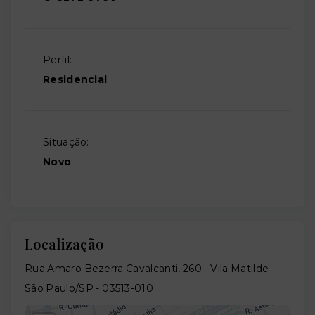
Perfil:
Residencial
Situação:
Novo
Localização
Rua Amaro Bezerra Cavalcanti, 260 - Vila Matilde -
São Paulo/SP
- 03513-010