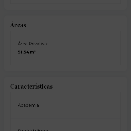
Áreas
Área Privativa:
51,54m²
Características
Academia