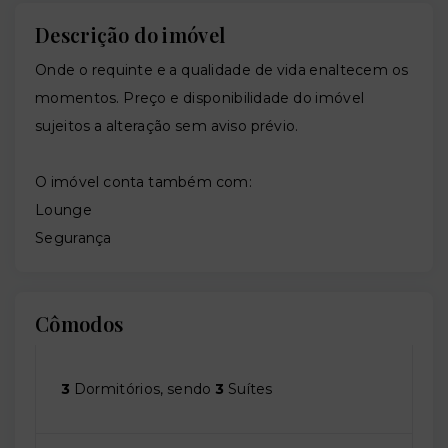
Descrição do imóvel
Onde o requinte e a qualidade de vida enaltecem os
momentos. Preço e disponibilidade do imóvel
sujeitos a alteração sem aviso prévio.
O imóvel conta também com:
Lounge
Segurança
Cômodos
3
Dormitórios, sendo
3
Suítes