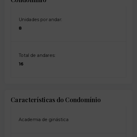
Unidades por andar:
8
Total de andares:
16
Características do Condomínio
Academia de ginástica