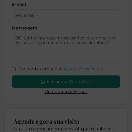
E-mail
Mensagem
Concordo com a
Política de Privacidade
Enviar por WhatsApp
Ou e
nviar por E-mail
Agende agora sua visita
Faça um agendamento de visita para conhecer