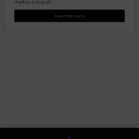
melhor o imóvel.
Agendar visita