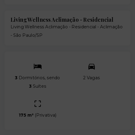
Living Wellness Aclimação - Residencial
Living Wellness Aclimação - Residencial -
Aclimação
- São Paulo/SP
3
Dormitórios, sendo
2 Vagas
3
Suítes
175 m²
(
Privativa
)