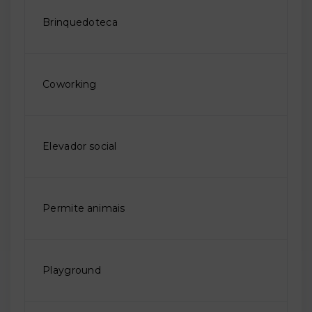
Brinquedoteca
Coworking
Elevador social
Permite animais
Playground