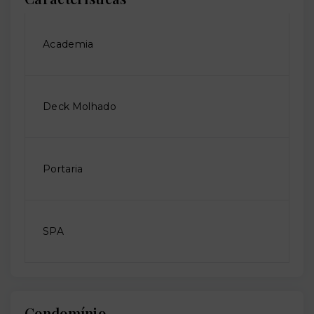
Academia
Deck Molhado
Portaria
SPA
Condomínio