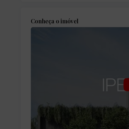
Conheça o imóvel