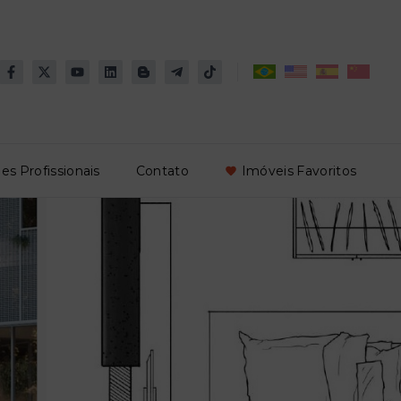
es Profissionais
Contato
Imóveis Favoritos