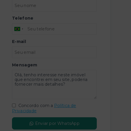
Telefone
E-mail
Mensagem
Concordo com a
Política de
Privacidade
Enviar por WhatsApp