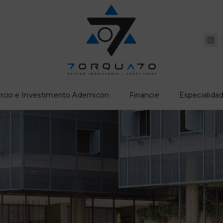
rcio e Investimento Ademicon
Financie
Especialidad