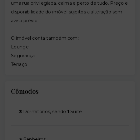
uma rua privilegiada, calma e perto de tudo. Preço e
disponibilidade do imóvel sujeitos a alteração sem
aviso prévio.
O imóvel conta também com:
Lounge
Segurança
Terraço
Cômodos
3
Dormitórios, sendo
1
Suíte
3
Banheiros