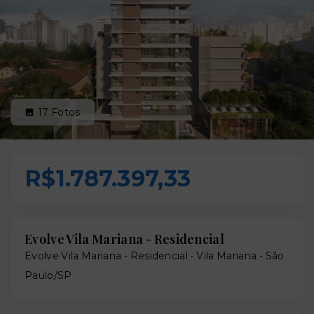
17
Fotos
R$1.787.397,33
Evolve Vila Mariana - Residencial
Evolve Vila Mariana - Residencial -
Vila Mariana - São
Paulo/SP