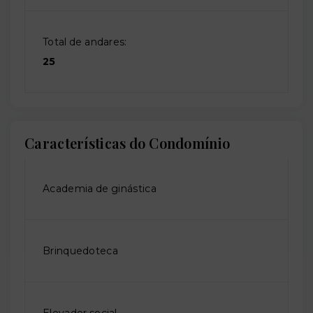
Total de andares:
25
Características do Condomínio
Academia de ginástica
Brinquedoteca