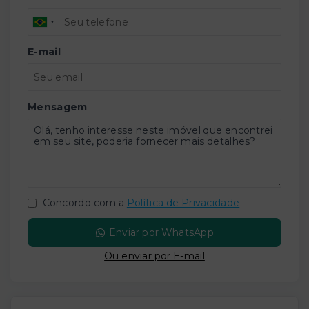
E-mail
Mensagem
Concordo com a
Política de Privacidade
Enviar por WhatsApp
Ou e
nviar por E-mail