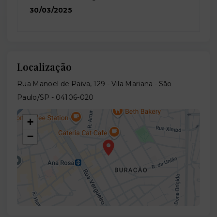
30/03/2025
Localização
Rua Manoel de Paiva, 129 - Vila Mariana - São
Paulo/SP
- 04106-020
+
−