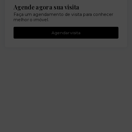
Agende agora sua visita
Faça um agendamento de visita para conhecer
melhor o imóvel.
Agendar visita