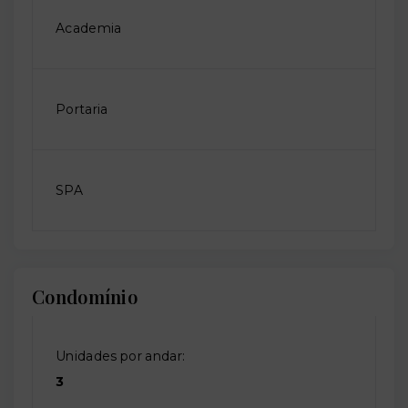
Academia
Portaria
SPA
Condomínio
Unidades por andar:
3