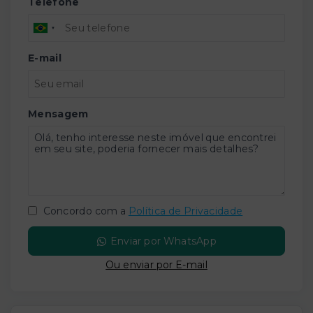
Telefone
E-mail
Mensagem
Concordo com a
Política de Privacidade
Enviar por WhatsApp
Ou e
nviar por E-mail