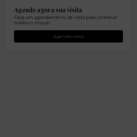
Agende agora sua visita
Faça um agendamento de visita para conhecer
melhor o imóvel.
Agendar visita