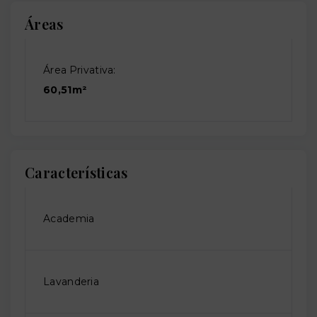
Áreas
Área Privativa:
60,51m²
Características
Academia
Lavanderia