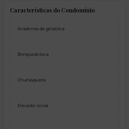
Características do Condomínio
Academia de ginástica
Brinquedoteca
Churrasqueira
Elevador social