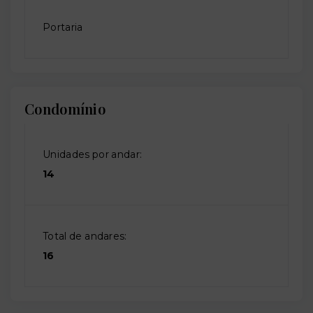
Portaria
Condomínio
Unidades por andar:
14
Total de andares:
16