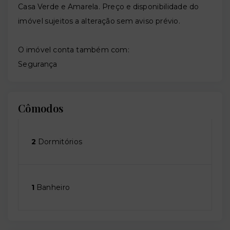
Casa Verde e Amarela. Preço e disponibilidade do
imóvel sujeitos a alteração sem aviso prévio.
O imóvel conta também com:
Segurança
Cômodos
2
Dormitórios
1
Banheiro