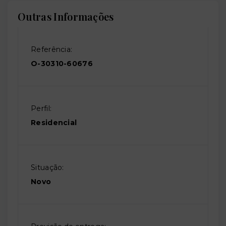
Outras Informações
Referência:
O-30310-60676
Perfil:
Residencial
Situação:
Novo