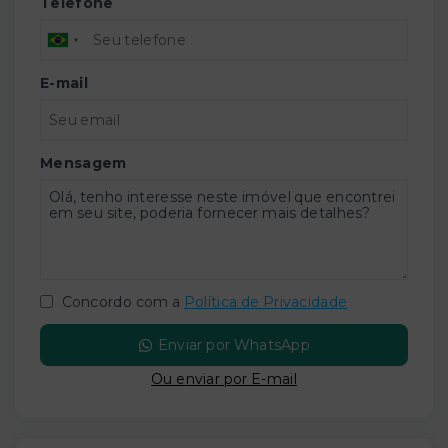
Telefone
E-mail
Mensagem
Concordo com a
Política de Privacidade
Enviar por WhatsApp
Ou e
nviar por E-mail