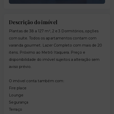
Descrição do imóvel
Plantas de 38 a 127 m², 2 e 3 Dormitórios, opções
com suíte. Todos os apartamentos contam com
varanda gourmet. Lazer Completo com mais de 20
itens. Próximo ao Metrô Itaquera. Preço e
disponibilidade do imóvel sujeitos a alteração sem
aviso prévio.
O imóvel conta também com:
Fire place
Lounge
Segurança
Terraço