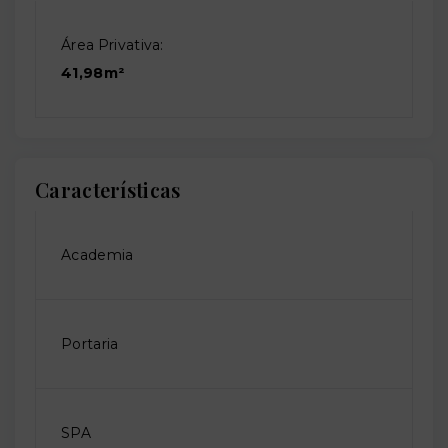
Área Privativa:
41,98m²
Características
Academia
Portaria
SPA