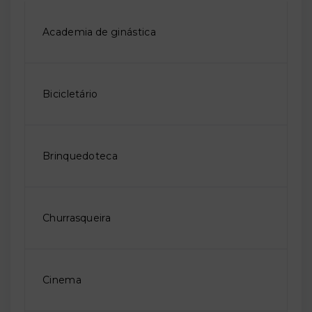
Academia de ginástica
Bicicletário
Brinquedoteca
Churrasqueira
Cinema