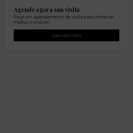
Agende agora sua visita
Faça um agendamento de visita para conhecer
melhor o imóvel.
Agendar visita