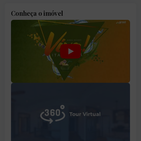
Conheça o imóvel