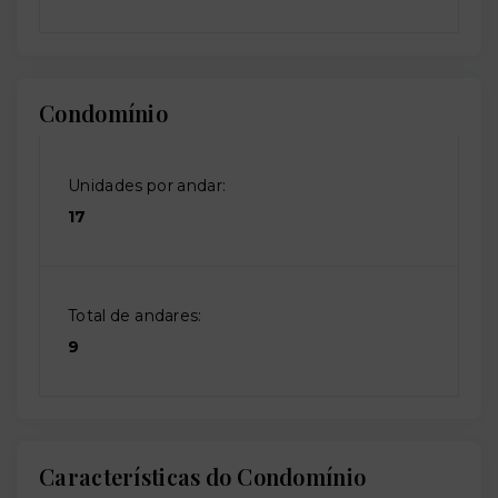
Condomínio
Unidades por andar:
17
Total de andares:
9
Características do Condomínio