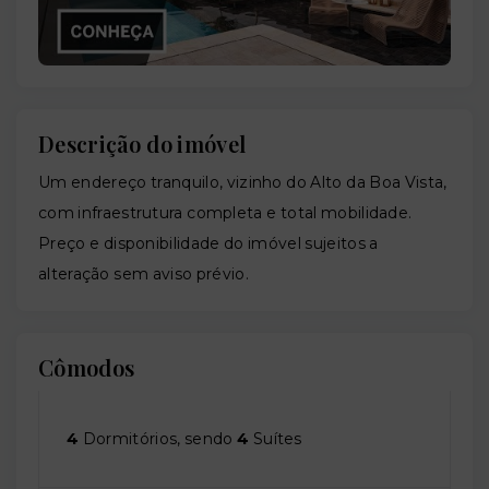
Descrição do imóvel
Um endereço tranquilo, vizinho do Alto da Boa Vista,
com infraestrutura completa e total mobilidade.
Preço e disponibilidade do imóvel sujeitos a
alteração sem aviso prévio.
Cômodos
4
Dormitórios, sendo
4
Suítes