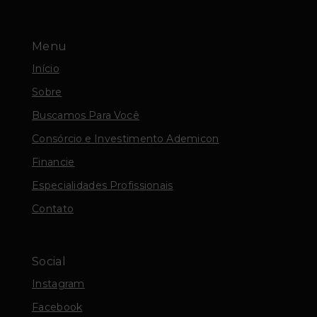
Menu
Início
Sobre
Buscamos Para Você
Consórcio e Investimento Ademicon
Financie
Especialidades Profissionais
Contato
Social
Instagram
Facebook