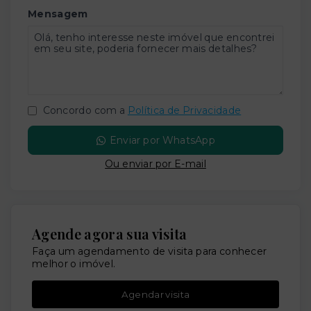
Mensagem
Concordo com a
Política de Privacidade
Enviar por WhatsApp
Ou e
nviar por E-mail
Agende agora sua visita
Faça um agendamento de visita para conhecer
melhor o imóvel.
Agendar visita