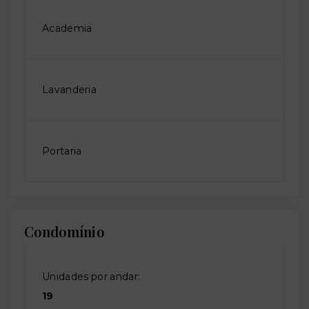
Academia
Lavanderia
Portaria
Condomínio
Unidades por andar:
19