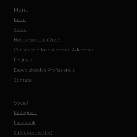
Menu
Início
Sobre
Buscamos Para Você
Consórcio e Investimento Ademicon
Financie
Especialidades Profissionais
Contato
Social
Instagram
Facebook
X (Antigo Twitter)