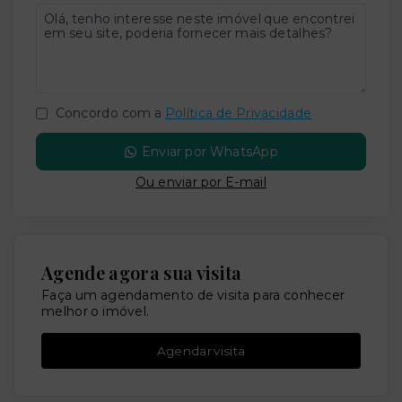
Concordo com a
Política de Privacidade
Enviar por WhatsApp
Ou e
nviar por E-mail
Agende agora sua visita
Faça um agendamento de visita para conhecer
melhor o imóvel.
Agendar visita