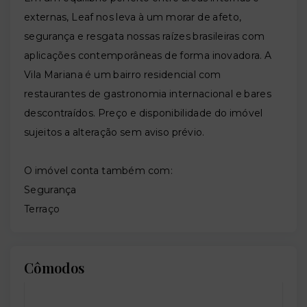
externas, Leaf nos leva à um morar de afeto,
segurança e resgata nossas raízes brasileiras com
aplicações contemporâneas de forma inovadora. A
Vila Mariana é um bairro residencial com
restaurantes de gastronomia internacional e bares
descontraídos. Preço e disponibilidade do imóvel
sujeitos a alteração sem aviso prévio.
O imóvel conta também com:
Segurança
Terraço
Cômodos