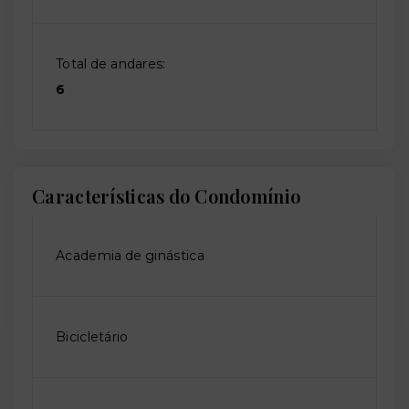
Total de andares:
6
Características do Condomínio
Academia de ginástica
Bicicletário