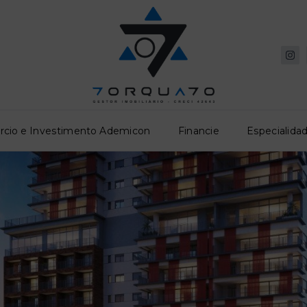
rcio e Investimento Ademicon
Financie
Especialidad