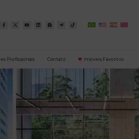
es Profissionais
Contato
Imóveis Favoritos