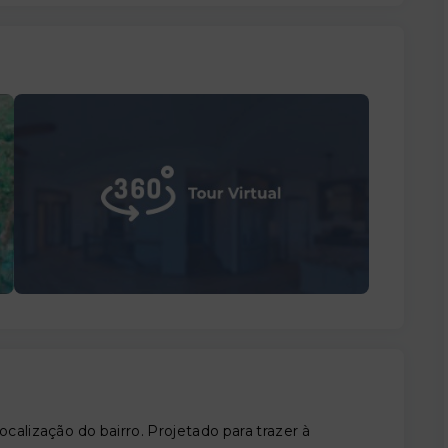
calização do bairro. Projetado para trazer à