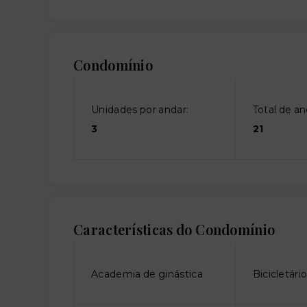
Condomínio
Unidades por andar:
Total de an
3
21
Características do Condomínio
Academia de ginástica
Bicicletári