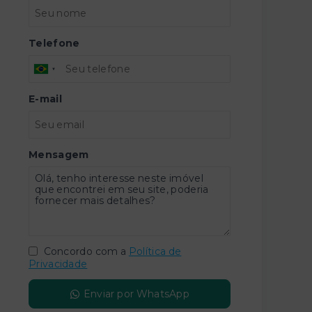
Telefone
E-mail
Mensagem
Concordo com a
Política de
Privacidade
Enviar por WhatsApp