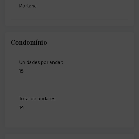
Portaria
Condomínio
Unidades por andar:
15
Total de andares:
14