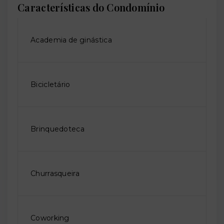
Características do Condomínio
Academia de ginástica
Bicicletário
Brinquedoteca
Churrasqueira
Coworking