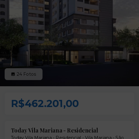
24
Fotos
R$462.201,00
Today Vila Mariana - Residencial
Today Vila Mariana - Residencial -
Vila Mariana - São