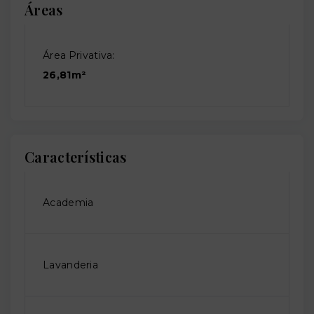
Áreas
Área Privativa:
26,81m²
Características
Academia
Lavanderia