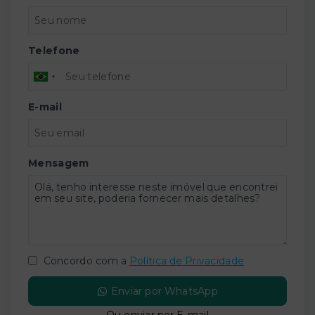
Telefone
E-mail
Mensagem
Concordo com a
Política de Privacidade
Enviar por WhatsApp