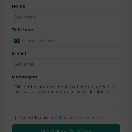
Nome
Telefone
E-mail
Mensagem
Concordo com a
Política de Privacidade
Enviar por WhatsApp