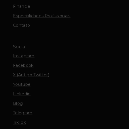
Financie
Especialidades Profissionais
Contato
Social
Instagram
Facebook
X (Antigo Twitter)
Youtube
Linkedin
Blog
Telegram
TikTok