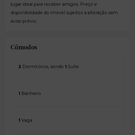
lugar ideal para receber amigos. Preço e
disponibilidade do imóvel sujeitos a alteração sem
aviso prévio.
Cômodos
2
Dormitórios, sendo
1
Suíte
1
Banheiro
1
Vaga