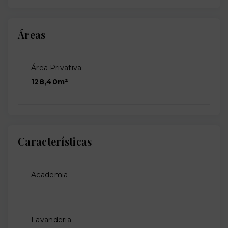
Áreas
Área Privativa:
128,40m²
Características
Academia
Lavanderia