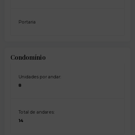
Portaria
Condomínio
Unidades por andar:
8
Total de andares:
14