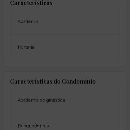
Características
Academia
Portaria
Características do Condomínio
Academia de ginástica
Brinquedoteca