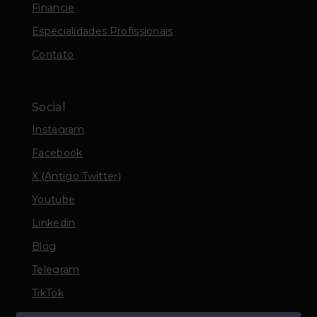
Financie
Especialidades Profissionais
Contato
Social
Instagram
Facebook
X (Antigo Twitter)
Youtube
Linkedin
Blog
Telegram
TikTok