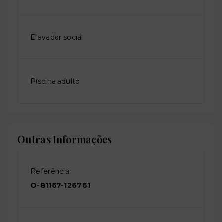
Elevador social
Piscina adulto
Outras Informações
Referência:
O-81167-126761