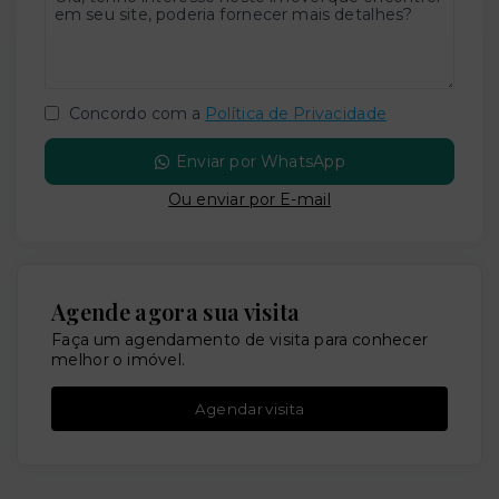
Concordo com a
Política de Privacidade
Enviar por WhatsApp
Ou e
nviar por E-mail
Agende agora sua visita
Faça um agendamento de visita para conhecer
melhor o imóvel.
Agendar visita