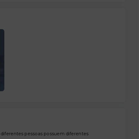
 diferentes pessoas possuem diferentes