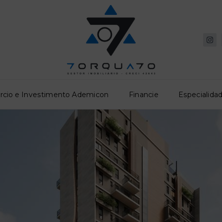
rcio e Investimento Ademicon
Financie
Especialidad