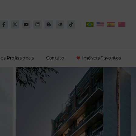
es Profissionais
Contato
Imóveis Favoritos