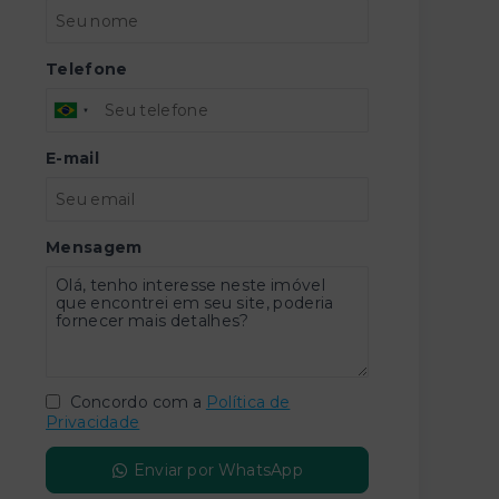
Telefone
E-mail
Mensagem
Concordo com a
Política de
Privacidade
Enviar por WhatsApp