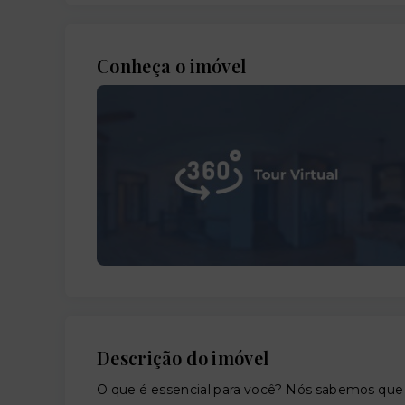
Conheça o imóvel
Descrição do imóvel
O que é essencial para você? Nós sabemos que