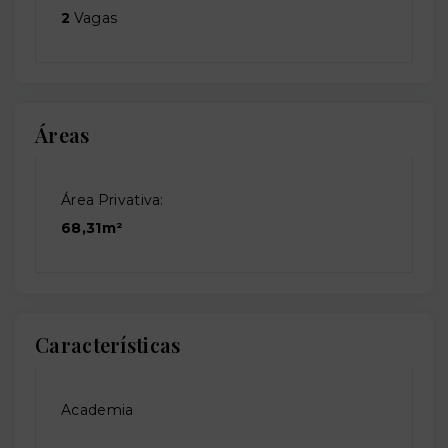
2
Vagas
Áreas
Área Privativa:
68,31m²
Características
Academia