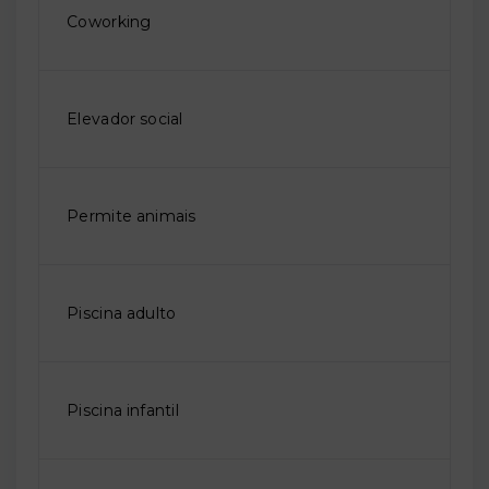
Coworking
Elevador social
Permite animais
Piscina adulto
Piscina infantil