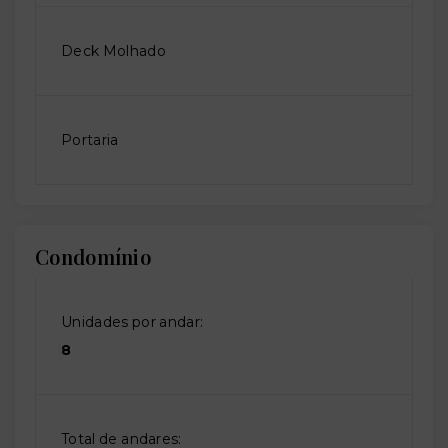
Deck Molhado
Portaria
Condomínio
Unidades por andar:
8
Total de andares: