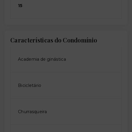
15
Características do Condomínio
Academia de ginástica
Bicicletário
Churrasqueira