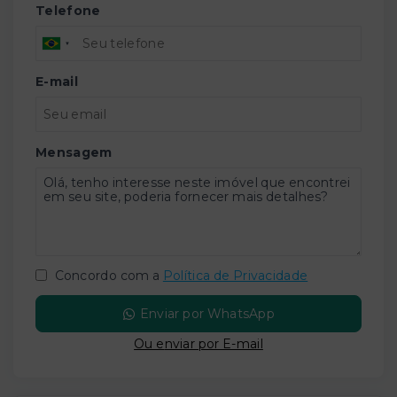
Telefone
E-mail
Mensagem
Concordo com a
Política de Privacidade
Enviar por WhatsApp
Ou e
nviar por E-mail