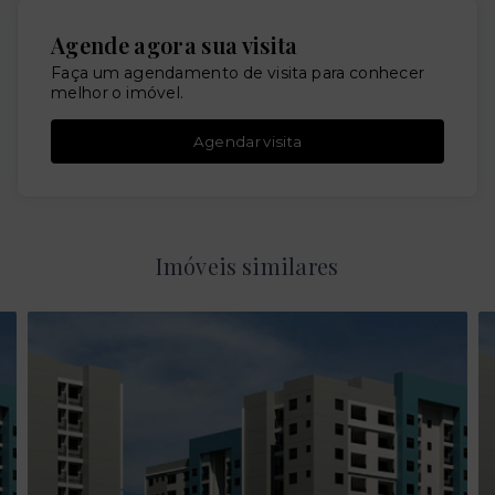
Agende agora sua visita
Faça um agendamento de visita para conhecer
melhor o imóvel.
Agendar visita
Imóveis similares