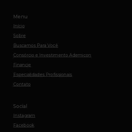
Menu
Início
Sobre
Buscamos Para Você
Consórcio e Investimento Ademicon
Financie
Especialidades Profissionais
Contato
Social
Instagram
Facebook