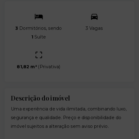
3
Dormitórios, sendo
3 Vagas
1
Suíte
81,82 m²
(
Privativa
)
Descrição do imóvel
Uma experiência de vida ilimitada, combinando luxo,
segurança e qualidade. Preço e disponibilidade do
imóvel sujeitos a alteração sem aviso prévio.