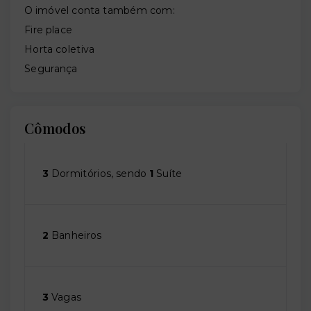
O imóvel conta também com:
Fire place
Horta coletiva
Segurança
Cômodos
3
Dormitórios, sendo
1
Suíte
2
Banheiros
3
Vagas