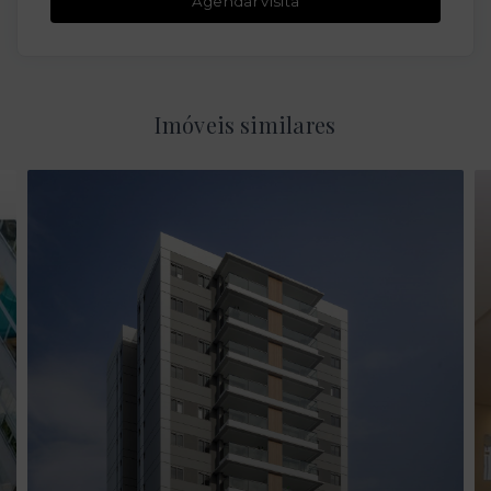
Agendar visita
Imóveis similares