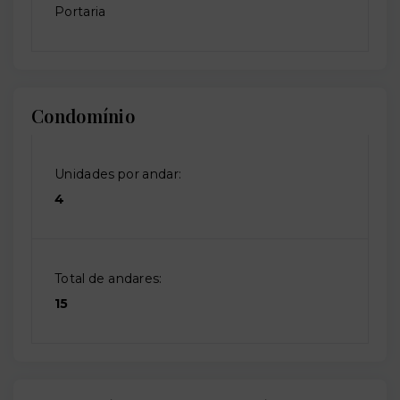
Portaria
Condomínio
Unidades por andar:
4
Total de andares:
15