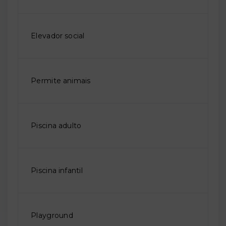
Elevador social
Permite animais
Piscina adulto
Piscina infantil
Playground