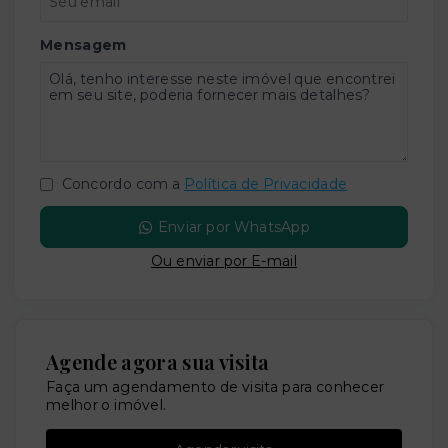
Mensagem
Concordo com a
Política de Privacidade
Enviar por WhatsApp
Ou e
nviar por E-mail
Agende agora sua visita
Faça um agendamento de visita para conhecer
melhor o imóvel.