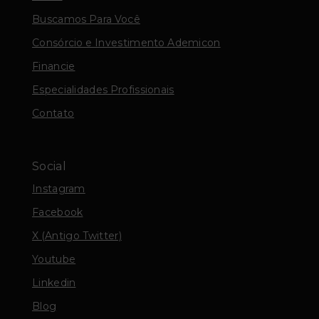
Buscamos Para Você
Consórcio e Investimento Ademicon
Financie
Especialidades Profissionais
Contato
Social
Instagram
Facebook
X (Antigo Twitter)
Youtube
Linkedin
Blog