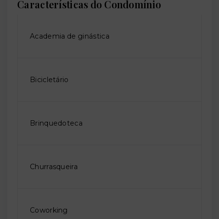
Características do Condomínio
Academia de ginástica
Bicicletário
Brinquedoteca
Churrasqueira
Coworking