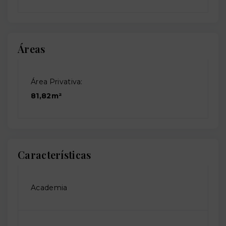
Áreas
Área Privativa:
81,82m²
Características
Academia