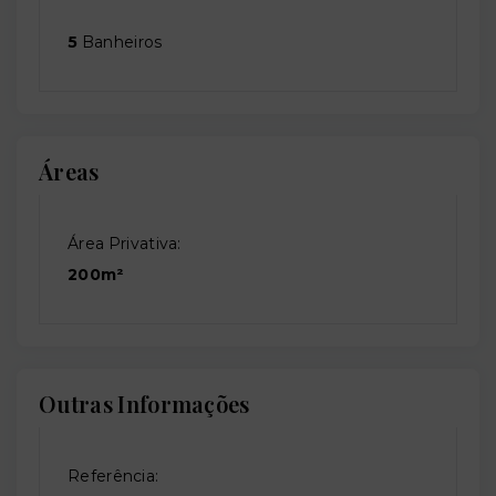
5
Banheiros
Áreas
Área Privativa:
200m²
Outras Informações
Referência: