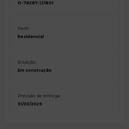
O-78287-121801
Perfil:
Residencial
Situação:
Em construção
Previsão de entrega:
31/03/2029