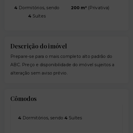
4
Dormitórios, sendo
200 m²
(
Privativa
)
4
Suítes
Descrição do imóvel
Prepare-se para o mais completo alto padrão do
ABC. Preço e disponibilidade do imóvel sujeitos a
alteração sem aviso prévio.
Cômodos
4
Dormitórios, sendo
4
Suítes