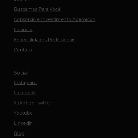
Buscamos Para Você
Consórcio e Investimento Ademicon
Financie
Especialidades Profissionais
Contato
Social
Instagram
Facebook
X (Antigo Twitter)
Youtube
Linkedin
Blog