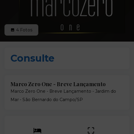
4
Fotos
Consulte
Marco Zero One - Breve Lançamento
Marco Zero One - Breve Lançamento -
Jardim do
Mar - São Bernardo do Campo/SP