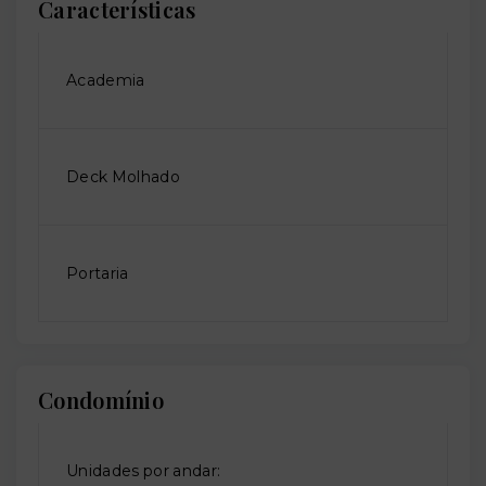
Características
Academia
Deck Molhado
Portaria
Condomínio
Unidades por andar: