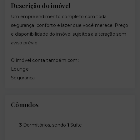
Descrição do imóvel
Um empreendimento completo com toda
segurança, conforto e lazer que você merece. Preço
e disponibilidade do imóvel sujeitos a alteração sem
aviso prévio.
O imóvel conta também com:
Lounge
Segurança
Cômodos
3
Dormitórios, sendo
1
Suíte