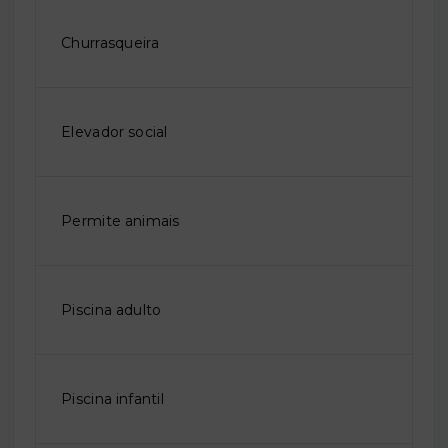
Churrasqueira
Elevador social
Permite animais
Piscina adulto
Piscina infantil