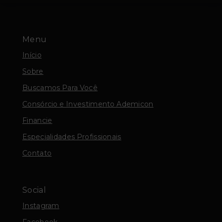
Menu
Início
Sobre
Buscamos Para Você
Consórcio e Investimento Ademicon
Financie
Especialidades Profissionais
Contato
Social
Instagram
Facebook