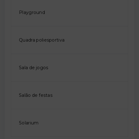
Playground
Quadra poliesportiva
Sala de jogos
Salão de festas
Solarium