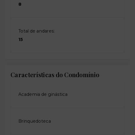
8
Total de andares:
15
Características do Condomínio
Academia de ginástica
Brinquedoteca