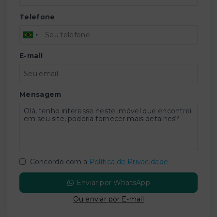
Telefone
E-mail
Mensagem
Concordo com a
Política de Privacidade
Enviar por WhatsApp
Ou e
nviar por E-mail