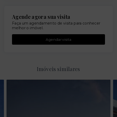
Agende agora sua visita
Faça um agendamento de visita para conhecer
melhor o imóvel.
Agendar visita
Imóveis similares