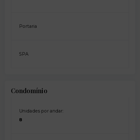
Portaria
SPA
Condomínio
Unidades por andar:
8