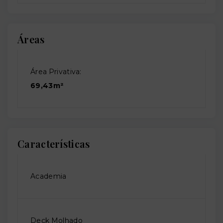
Áreas
Área Privativa:
69,43m²
Características
Academia
Deck Molhado