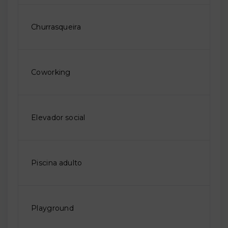
Churrasqueira
Coworking
Elevador social
Piscina adulto
Playground