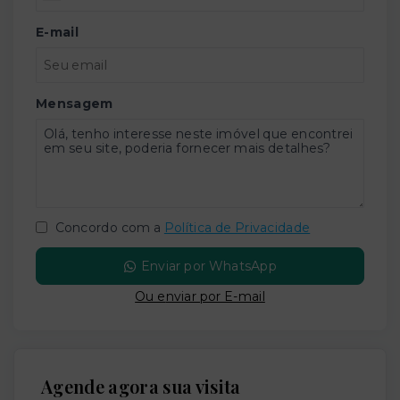
E-mail
Mensagem
Concordo com a
Política de Privacidade
Enviar por WhatsApp
Ou e
nviar por E-mail
Agende agora sua visita