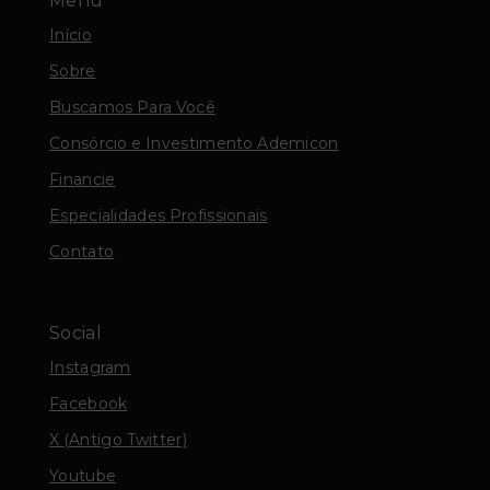
Menu
Início
Sobre
Buscamos Para Você
Consórcio e Investimento Ademicon
Financie
Especialidades Profissionais
Contato
Social
Instagram
Facebook
X (Antigo Twitter)
Youtube