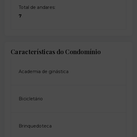
Total de andares:
7
Características do Condomínio
Academia de ginástica
Bicicletário
Brinquedoteca