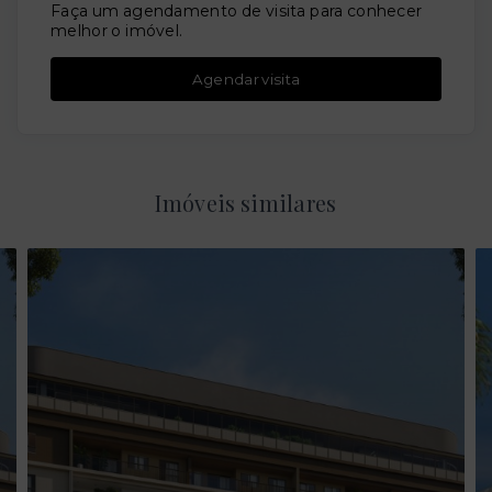
Faça um agendamento de visita para conhecer
melhor o imóvel.
Agendar visita
Imóveis similares