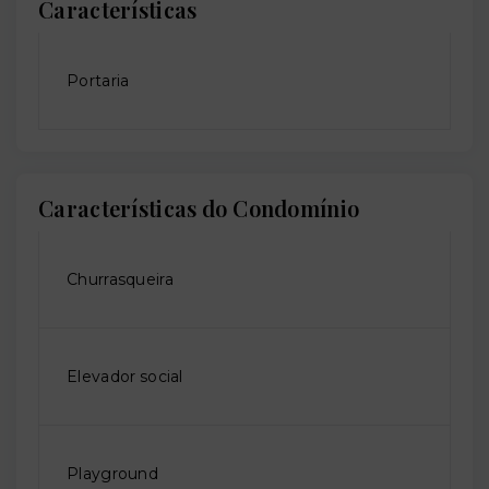
Características
Portaria
Características do Condomínio
Churrasqueira
Elevador social
Playground