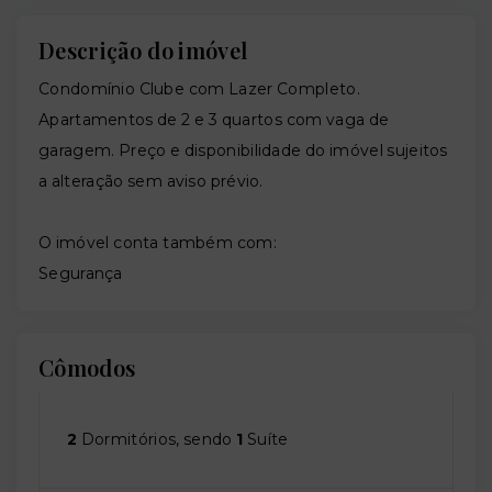
Descrição do imóvel
Condomínio Clube com Lazer Completo.
Apartamentos de 2 e 3 quartos com vaga de
garagem. Preço e disponibilidade do imóvel sujeitos
a alteração sem aviso prévio.
O imóvel conta também com:
Segurança
Cômodos
2
Dormitórios, sendo
1
Suíte