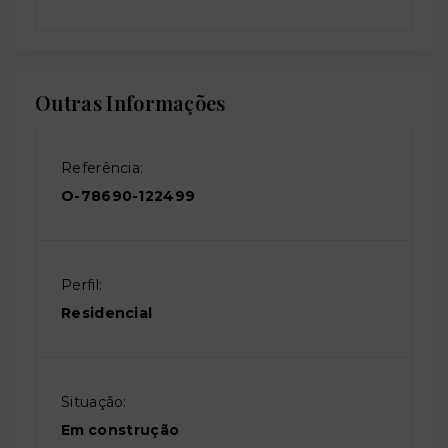
Outras Informações
Referência:
O-78690-122499
Perfil:
Residencial
Situação:
Em construção