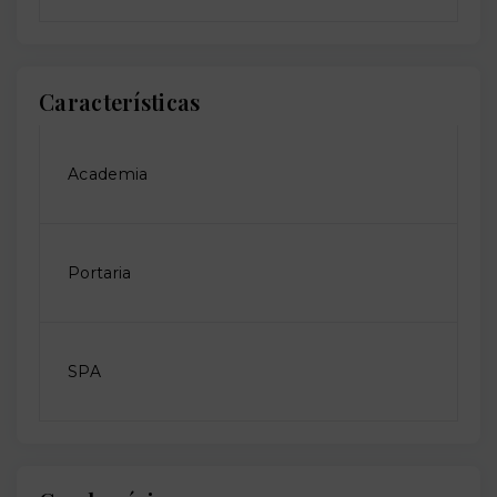
Características
Academia
Portaria
SPA