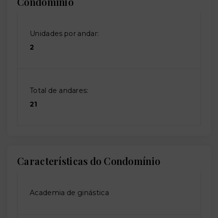
Condomínio
Unidades por andar:
2
Total de andares:
21
Características do Condomínio
Academia de ginástica