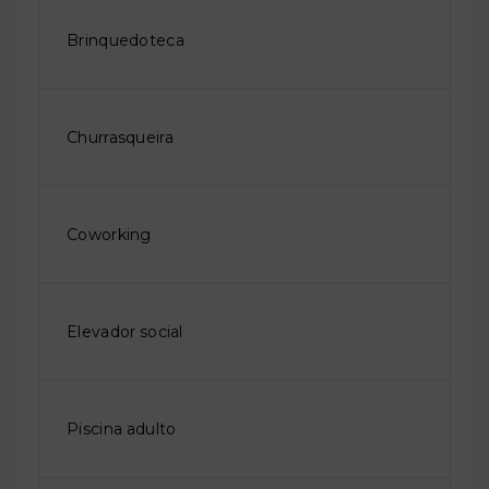
Brinquedoteca
Churrasqueira
Coworking
Elevador social
Piscina adulto