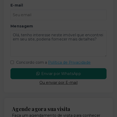
E-mail
Mensagem
Concordo com a
Política de Privacidade
Enviar por WhatsApp
Ou e
nviar por E-mail
Agende agora sua visita
Faça um agendamento de visita para conhecer