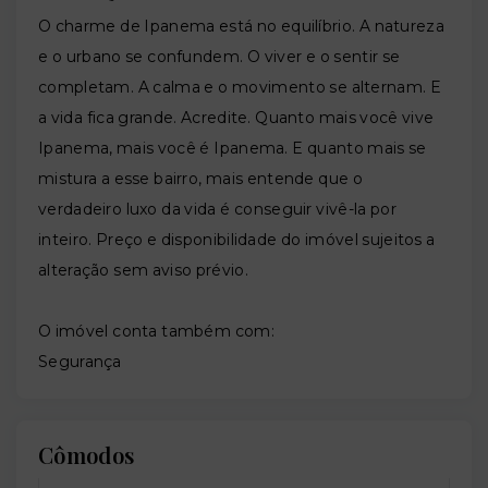
O charme de Ipanema está no equilíbrio. A natureza
e o urbano se confundem. O viver e o sentir se
completam. A calma e o movimento se alternam. E
a vida fica grande. Acredite. Quanto mais você vive
Ipanema, mais você é Ipanema. E quanto mais se
mistura a esse bairro, mais entende que o
verdadeiro luxo da vida é conseguir vivê-la por
inteiro. Preço e disponibilidade do imóvel sujeitos a
alteração sem aviso prévio.
O imóvel conta também com:
Segurança
Cômodos