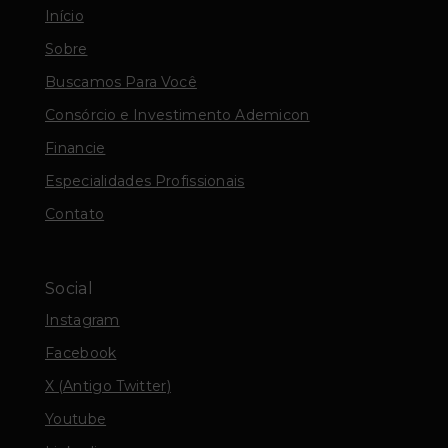
Início
Sobre
Buscamos Para Você
Consórcio e Investimento Ademicon
Financie
Especialidades Profissionais
Contato
Social
Instagram
Facebook
X (Antigo Twitter)
Youtube