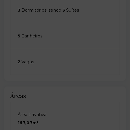
3
Dormitórios, sendo
3
Suítes
5
Banheiros
2
Vagas
Áreas
Área Privativa:
167,07m²